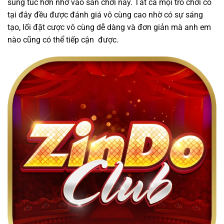
sung túc hơn nhờ vào sân chơi này. Tất cả mọi trò chơi có
tại đây đều được đánh giá vô cùng cao nhờ có sự sáng
tạo, lối đặt cược vô cùng dễ dàng và đơn giản mà anh em
nào cũng có thể tiếp cận được.