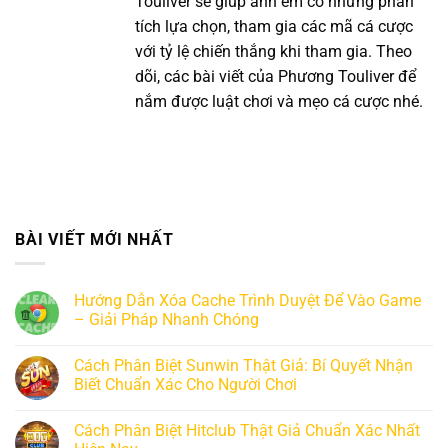
Touliver sẽ giúp anh em có những phân
tích lựa chọn, tham gia các mã cá cược
với tỷ lệ chiến thắng khi tham gia. Theo
dõi, các bài viết của Phương Touliver để
nắm được luật chơi và mẹo cá cược nhé.
BÀI VIẾT MỚI NHẤT
Hướng Dẫn Xóa Cache Trình Duyệt Để Vào Game
– Giải Pháp Nhanh Chóng
Cách Phân Biệt Sunwin Thật Giả: Bí Quyết Nhận
Biết Chuẩn Xác Cho Người Chơi
Cách Phân Biệt Hitclub Thật Giả Chuẩn Xác Nhất