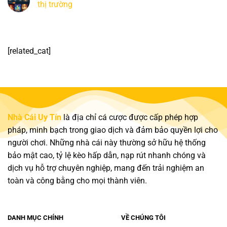
thị trường
[related_cat]
Nhà Cái Uy Tín
là địa chỉ cá cược được cấp phép hợp
pháp, minh bạch trong giao dịch và đảm bảo quyền lợi cho
người chơi. Những nhà cái này thường sở hữu hệ thống
bảo mật cao, tỷ lệ kèo hấp dẫn, nạp rút nhanh chóng và
dịch vụ hỗ trợ chuyên nghiệp, mang đến trải nghiệm an
toàn và công bằng cho mọi thành viên.
DANH MỤC CHÍNH
VỀ CHÚNG TÔI