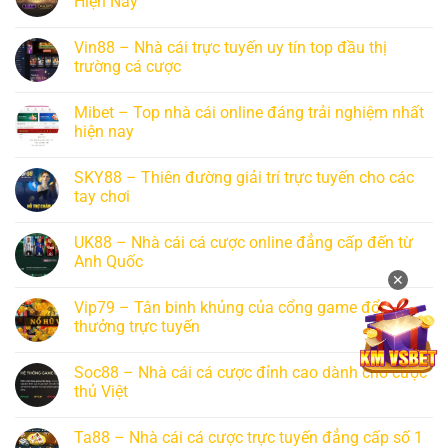
Hiện Nay
Vin88 – Nhà cái trực tuyến uy tín top đầu thị
trường cá cược
Mibet – Top nhà cái online đáng trải nghiệm nhất
hiện nay
SKY88 – Thiên đường giải trí trực tuyến cho các
tay chơi
UK88 – Nhà cái cá cược online đẳng cấp đến từ
Anh Quốc
✕
Vip79 – Tân binh khủng của cổng game đổi
thưởng trực tuyến
Soc88 – Nhà cái cá cược đỉnh cao dành cho cược
thủ Việt
Ta88 – Nhà cái cá cược trực tuyến đẳng cấp số 1