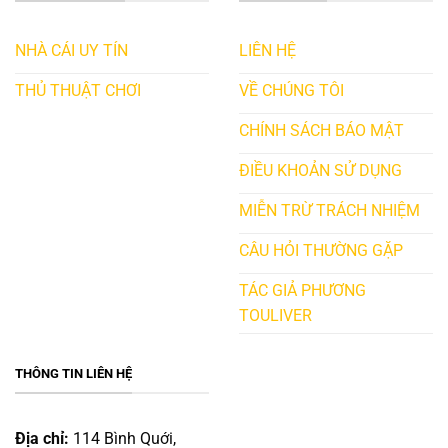
NHÀ CÁI UY TÍN
LIÊN HỆ
THỦ THUẬT CHƠI
VỀ CHÚNG TÔI
CHÍNH SÁCH BÁO MẬT
ĐIỀU KHOẢN SỬ DỤNG
MIỄN TRỪ TRÁCH NHIỆM
CÂU HỎI THƯỜNG GẶP
TÁC GIẢ PHƯƠNG
TOULIVER
THÔNG TIN LIÊN HỆ
Địa chỉ:
114 Bình Quới,