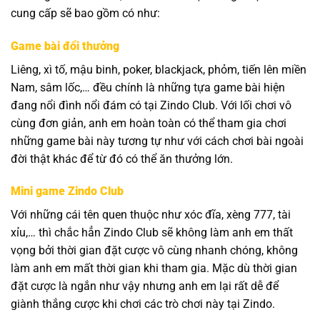
cung cấp sẽ bao gồm có như:
Game bài đổi thưởng
Liêng, xì tố, mậu binh, poker, blackjack, phỏm, tiến lên miền
Nam, sâm lốc,… đều chính là những tựa game bài hiện
đang nổi đình nổi đám có tại Zindo Club. Với lối chơi vô
cùng đơn giản, anh em hoàn toàn có thể tham gia chơi
những game bài này tương tự như với cách chơi bài ngoài
đời thật khác để từ đó có thể ăn thưởng lớn.
Mini game Zindo Club
Với những cái tên quen thuộc như xóc đĩa, xèng 777, tài
xỉu,… thì chắc hẳn Zindo Club sẽ không làm anh em thất
vọng bởi thời gian đặt cược vô cùng nhanh chóng, không
làm anh em mất thời gian khi tham gia. Mặc dù thời gian
đặt cược là ngắn như vậy nhưng anh em lại rất dễ để
giành thắng cược khi chơi các trò chơi này tại Zindo.