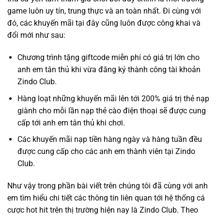
game luôn uy tín, trung thực và an toàn nhất. Đi cùng với
đó, các khuyến mãi tại đây cũng luôn được công khai và
đổi mới như sau:
Chương trình tặng giftcode miễn phí có giá trị lớn cho
anh em tân thủ khi vừa đăng ký thành công tài khoản
Zindo Club.
Hàng loạt những khuyến mãi lên tới 200% giá trị thẻ nạp
giành cho mỗi lần nạp thẻ cào điện thoại sẽ được cung
cấp tới anh em tân thủ khi chơi.
Các khuyến mãi nạp tiền hàng ngày và hàng tuần đều
được cung cấp cho các anh em thành viên tại Zindo
Club.
Như vậy trong phần bài viết trên chúng tôi đã cùng với anh
em tìm hiểu chi tiết các thông tin liên quan tới hệ thống cá
cược hot hit trên thị trường hiện nay là Zindo Club. Theo