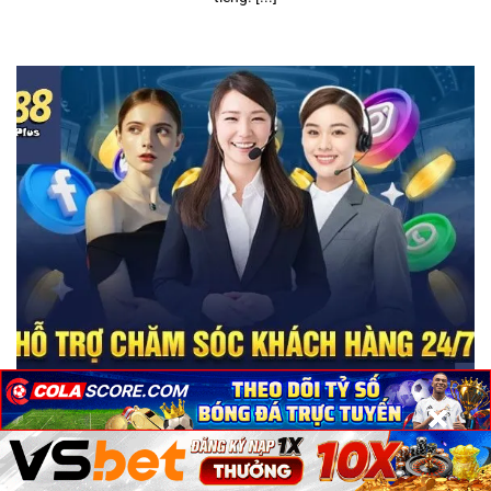
×
×
×
SKY88 – Thiên đường giải trí trực tuyến cho các tay chơi
October 16, 2024
Nhà cái uy tín SKY88 chưa từng khiến hội viên phải thất vọng.