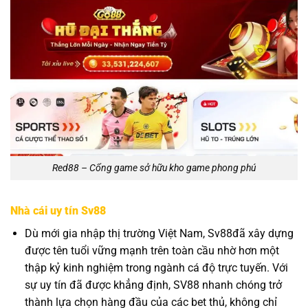
Red88 – Cổng game sở hữu kho game phong phú
Nhà cái uy tín Sv88
Dù mới gia nhập thị trường Việt Nam, Sv88đã xây dựng
được tên tuổi vững mạnh trên toàn cầu nhờ hơn một
thập kỷ kinh nghiệm trong ngành cá độ trực tuyến. Với
sự uy tín đã được khẳng định, SV88 nhanh chóng trở
thành lựa chọn hàng đầu của các bet thủ, không chỉ