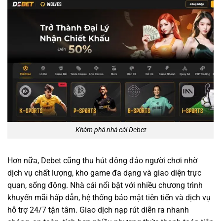
Khám phá nhà cái Debet
Hơn nữa, Debet cũng thu hút đông đảo người chơi nhờ
dịch vụ chất lượng, kho game đa dạng và giao diện trực
quan, sống động. Nhà cái nổi bật với nhiều chương trình
khuyến mãi hấp dẫn, hệ thống bảo mật tiên tiến và dịch vụ
hỗ trợ 24/7 tận tâm. Giao dịch nạp rút diễn ra nhanh