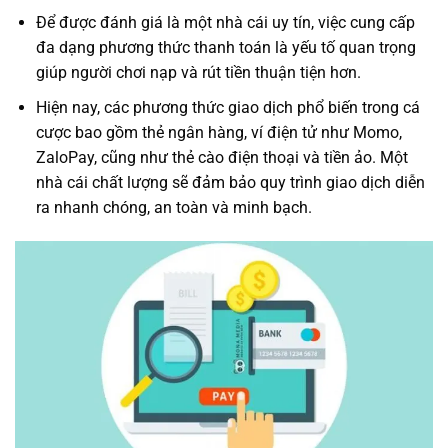
Để được đánh giá là một nhà cái uy tín, việc cung cấp
đa dạng phương thức thanh toán là yếu tố quan trọng
giúp người chơi nạp và rút tiền thuận tiện hơn.
Hiện nay, các phương thức giao dịch phổ biến trong cá
cược bao gồm thẻ ngân hàng, ví điện tử như Momo,
ZaloPay, cũng như thẻ cào điện thoại và tiền ảo. Một
nhà cái chất lượng sẽ đảm bảo quy trình giao dịch diễn
ra nhanh chóng, an toàn và minh bạch.