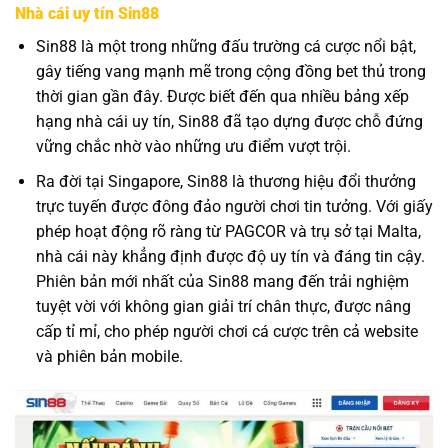
Nhà cái uy tín Sin88
Sin88 là một trong những đấu trường cá cược nổi bật,
gây tiếng vang mạnh mẽ trong cộng đồng bet thủ trong
thời gian gần đây. Được biết đến qua nhiều bảng xếp
hạng nhà cái uy tín, Sin88 đã tạo dựng được chỗ đứng
vững chắc nhờ vào những ưu điểm vượt trội.
Ra đời tại Singapore, Sin88 là thương hiệu đổi thưởng
trực tuyến được đông đảo người chơi tin tưởng. Với giấy
phép hoạt động rõ ràng từ PAGCOR và trụ sở tại Malta,
nhà cái này khẳng định được độ uy tín và đáng tin cậy.
Phiên bản mới nhất của Sin88 mang đến trải nghiệm
tuyệt vời với không gian giải trí chân thực, được nâng
cấp tỉ mỉ, cho phép người chơi cá cược trên cả website
và phiên bản mobile.