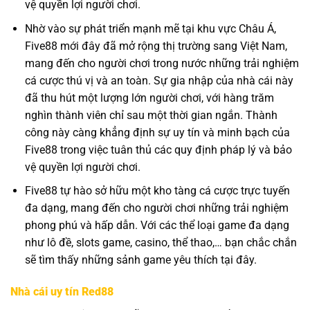
vệ quyền lợi người chơi.
Nhờ vào sự phát triển mạnh mẽ tại khu vực Châu Á,
Five88 mới đây đã mở rộng thị trường sang Việt Nam,
mang đến cho người chơi trong nước những trải nghiệm
cá cược thú vị và an toàn. Sự gia nhập của nhà cái này
đã thu hút một lượng lớn người chơi, với hàng trăm
nghìn thành viên chỉ sau một thời gian ngắn. Thành
công này càng khẳng định sự uy tín và minh bạch của
Five88 trong việc tuân thủ các quy định pháp lý và bảo
vệ quyền lợi người chơi.
Five88 tự hào sở hữu một kho tàng cá cược trực tuyến
đa dạng, mang đến cho người chơi những trải nghiệm
phong phú và hấp dẫn. Với các thể loại game đa dạng
như lô đề, slots game, casino, thể thao,… bạn chắc chắn
sẽ tìm thấy những sảnh game yêu thích tại đây.
Nhà cái uy tín Red88