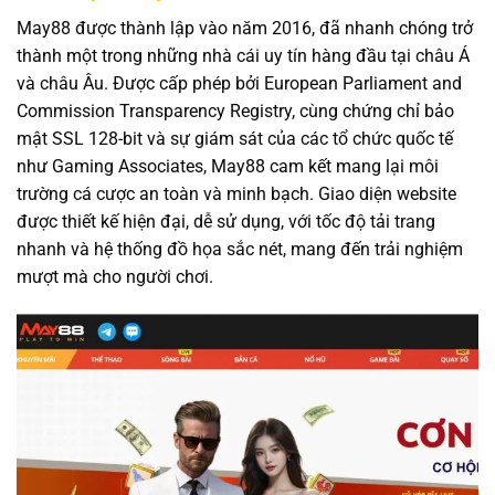
May88 được thành lập vào năm 2016, đã nhanh chóng trở
thành một trong những nhà cái uy tín hàng đầu tại châu Á
và châu Âu. Được cấp phép bởi European Parliament and
Commission Transparency Registry, cùng chứng chỉ bảo
mật SSL 128-bit và sự giám sát của các tổ chức quốc tế
như Gaming Associates, May88 cam kết mang lại môi
trường cá cược an toàn và minh bạch. Giao diện website
được thiết kế hiện đại, dễ sử dụng, với tốc độ tải trang
nhanh và hệ thống đồ họa sắc nét, mang đến trải nghiệm
mượt mà cho người chơi.