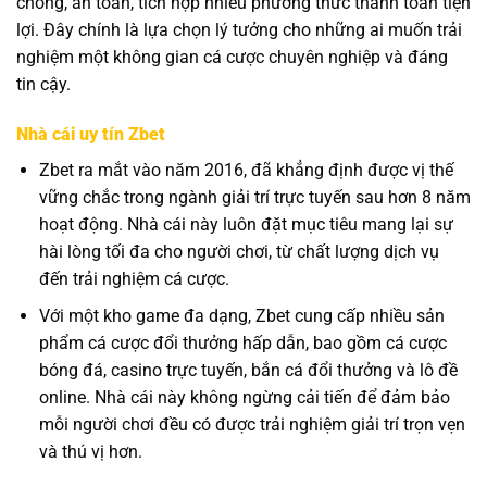
chóng, an toàn, tích hợp nhiều phương thức thanh toán tiện
lợi. Đây chính là lựa chọn lý tưởng cho những ai muốn trải
nghiệm một không gian cá cược chuyên nghiệp và đáng
tin cậy.
Nhà cái uy tín Zbet
Zbet ra mắt vào năm 2016, đã khẳng định được vị thế
vững chắc trong ngành giải trí trực tuyến sau hơn 8 năm
hoạt động. Nhà cái này luôn đặt mục tiêu mang lại sự
hài lòng tối đa cho người chơi, từ chất lượng dịch vụ
đến trải nghiệm cá cược.
Với một kho game đa dạng, Zbet cung cấp nhiều sản
phẩm cá cược đổi thưởng hấp dẫn, bao gồm cá cược
bóng đá, casino trực tuyến, bắn cá đổi thưởng và lô đề
online. Nhà cái này không ngừng cải tiến để đảm bảo
mỗi người chơi đều có được trải nghiệm giải trí trọn vẹn
và thú vị hơn.