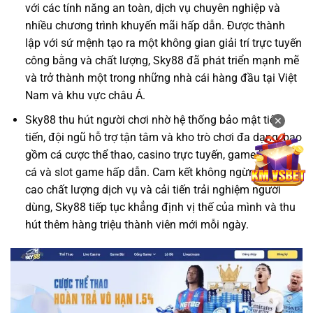
với các tính năng an toàn, dịch vụ chuyên nghiệp và
nhiều chương trình khuyến mãi hấp dẫn. Được thành
lập với sứ mệnh tạo ra một không gian giải trí trực tuyến
công bằng và chất lượng, Sky88 đã phát triển mạnh mẽ
và trở thành một trong những nhà cái hàng đầu tại Việt
Nam và khu vực châu Á.
Sky88 thu hút người chơi nhờ hệ thống bảo mật tiên
✕
tiến, đội ngũ hỗ trợ tận tâm và kho trò chơi đa dạng, bao
gồm cá cược thể thao, casino trực tuyến, game bài, bắn
cá và slot game hấp dẫn. Cam kết không ngừng nâng
cao chất lượng dịch vụ và cải tiến trải nghiệm người
dùng, Sky88 tiếp tục khẳng định vị thế của mình và thu
hút thêm hàng triệu thành viên mới mỗi ngày.