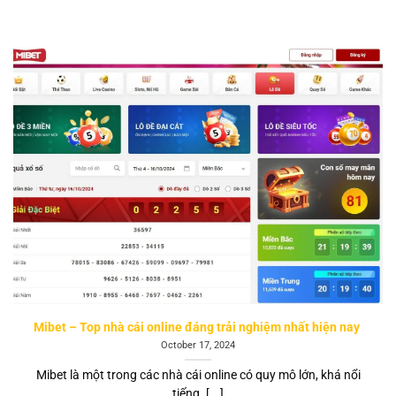
Mibet – Top nhà cái online đáng trải nghiệm nhất hiện nay
October 17, 2024
Mibet là một trong các nhà cái online có quy mô lớn, khá nổi
tiếng. [...]