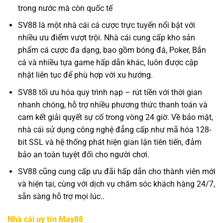
trong nước mà còn quốc tế
SV88 là một nhà cái cá cược trực tuyến nổi bật với
nhiều ưu điểm vượt trội. Nhà cái cung cấp kho sản
phẩm cá cược đa dạng, bao gồm bóng đá, Poker, Bắn
cá và nhiều tựa game hấp dẫn khác, luôn được cập
nhật liên tục để phù hợp với xu hướng.
SV88 tối ưu hóa quy trình nạp – rút tiền với thời gian
nhanh chóng, hỗ trợ nhiều phương thức thanh toán và
cam kết giải quyết sự cố trong vòng 24 giờ. Về bảo mật,
nhà cái sử dụng công nghệ đẳng cấp như mã hóa 128-
bit SSL và hệ thống phát hiện gian lận tiên tiến, đảm
bảo an toàn tuyệt đối cho người chơi.
SV88 cũng cung cấp ưu đãi hấp dẫn cho thành viên mới
và hiện tại, cùng với dịch vụ chăm sóc khách hàng 24/7,
sẵn sàng hỗ trợ mọi lúc..
Nhà cái uy tín May88