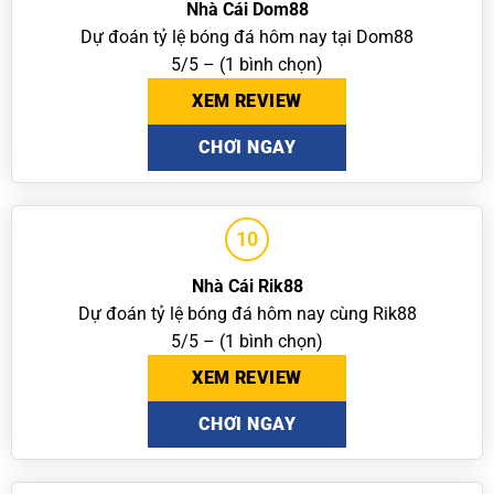
Nhà Cái Dom88
Dự đoán tỷ lệ bóng đá hôm nay tại Dom88
5/5 – (1 bình chọn)
XEM REVIEW
CHƠI NGAY
10
Nhà Cái Rik88
Dự đoán tỷ lệ bóng đá hôm nay cùng Rik88
5/5 – (1 bình chọn)
XEM REVIEW
CHƠI NGAY