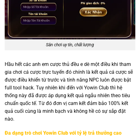
Sân chơi uy tín, chất lượng
Hầu hết các anh em cược thủ đều e dè một điều khi tham
gia chơi cá cược trực tuyến đó chính là kết quả cá cược sẽ
được điều khiển từ trước và tính năng NPC luôn được bật
full tool hack. Tuy nhiên khi đến với Yowin Club thì hệ
thống này đã được áp dụng kết quả ngẫu nhiên theo tiêu
chuẩn quốc tế. Từ đó đơn vị cam kết đảm bảo 100% kết
quả cuối cùng là minh bạch và không hề có sự sắp đặt
nào.
Đa dạng trò chơi Yowin Club với tỷ lệ trả thưởng cao