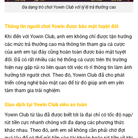
Đa dạng trò chơi Yowin Club với tỷ lệ trả thưởng cao
Thông tin người chơi Yowin được bảo mật tuyệt đối
Khi đến với Yowin Club, anh em không chỉ được tận hưởng
các mức trả thưởng cao mà thông tin tham gia cá cược
của anh em tại đây cũng hoàn toàn được bảo mật tuyệt
đối. Đã có rất nhiều các hệ thống cá cược trên thị trường
hiện nay gặp rủi ro liên quan tới việc rò rỉ thông tin làm ảnh
hưởng tới người chơi. Theo đó, Yowin Club đã cho phát
triển công nghệ bảo mật cao để từ đó giúp anh em yên
tâm tham gia trải nghiệm.
Giao dịch tại Yowin Club siêu an toàn
Yowin Club từ lâu đã được biết tới là đại chỉ có tốc độ nạp/
rút tiền cực nhanh chóng với đa dạng các phương thức
khác nhau. Theo đó, anh em sẽ không cần phải chờ đợi
quá lâu để có thể gửi tiền vào tài khoản hoặc rút tiền về khi