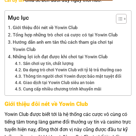
cái uy tín
chia sẻ bên dưới đây ngay thôi nào.
Mục lục
Giới thiệu đôi nét về Yowin Club
Tổng hợp những trò chơi cá cược có tại Yowin Club
Hướng dẫn anh em tân thủ cách tham gia chơi tại
Yowin Club
Những lợi ích đạt được khi chơi tại Yowin Club
Sân chơi uy tín, chất lượng
Đa dạng trò chơi Yowin Club với tỷ lệ trả thưởng cao
Thông tin người chơi Yowin được bảo mật tuyệt đối
Giao dịch tại Yowin Club siêu an toàn
Cung cấp nhiều chương trình khuyến mãi
Giới thiệu đôi nét về Yowin Club
Yowin Club được biết tới là hệ thống các cược vô cùng có
tiếng tăm trong làng game đổi thưởng uy tín và casino trực
tuyến hiện nay, đồng thời đơn vị này cũng được đầu tư kỹ