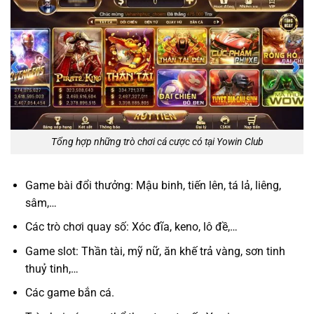
Tổng hợp những trò chơi cá cược có tại Yowin Club
Game bài đổi thưởng: Mậu binh, tiến lên, tá lả, liêng,
sâm,…
Các trò chơi quay số: Xóc đĩa, keno, lô đề,…
Game slot: Thần tài, mỹ nữ, ăn khế trả vàng, sơn tinh
thuỷ tinh,…
Các game bắn cá.