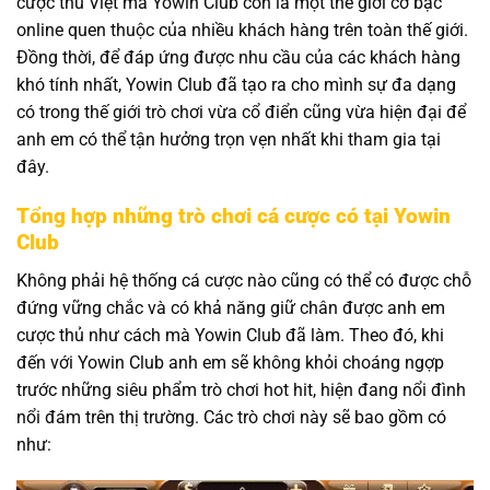
cược thủ Việt mà Yowin Club còn là một thế giới cờ bạc
online quen thuộc của nhiều khách hàng trên toàn thế giới.
Đồng thời, để đáp ứng được nhu cầu của các khách hàng
khó tính nhất, Yowin Club đã tạo ra cho mình sự đa dạng
có trong thế giới trò chơi vừa cổ điển cũng vừa hiện đại để
anh em có thể tận hưởng trọn vẹn nhất khi tham gia tại
đây.
Tổng hợp những trò chơi cá cược có tại Yowin
Club
Không phải hệ thống cá cược nào cũng có thể có được chỗ
đứng vững chắc và có khả năng giữ chân được anh em
cược thủ như cách mà Yowin Club đã làm. Theo đó, khi
đến với Yowin Club anh em sẽ không khỏi choáng ngợp
trước những siêu phẩm trò chơi hot hit, hiện đang nổi đình
nổi đám trên thị trường. Các trò chơi này sẽ bao gồm có
như: