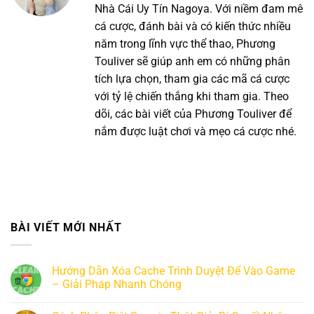
Nhà Cái Uy Tín Nagoya. Với niềm đam mê
cá cược, đánh bài và có kiến thức nhiều
năm trong lĩnh vực thể thao, Phương
Touliver sẽ giúp anh em có những phân
tích lựa chọn, tham gia các mã cá cược
với tỷ lệ chiến thắng khi tham gia. Theo
dõi, các bài viết của Phương Touliver để
nắm được luật chơi và mẹo cá cược nhé.
BÀI VIẾT MỚI NHẤT
Hướng Dẫn Xóa Cache Trình Duyệt Để Vào Game
– Giải Pháp Nhanh Chóng