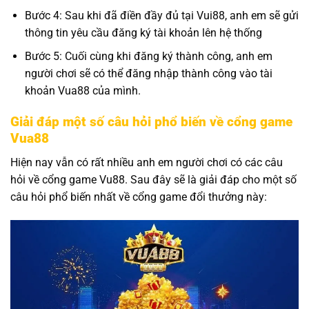
Bước 4: Sau khi đã điền đầy đủ tại Vui88, anh em sẽ gửi
thông tin yêu cầu đăng ký tài khoản lên hệ thống
Bước 5: Cuối cùng khi đăng ký thành công, anh em
người chơi sẽ có thể đăng nhập thành công vào tài
khoản Vua88 của mình.
Giải đáp một số câu hỏi phổ biến về cổng game
Vua88
Hiện nay vẫn có rất nhiều anh em người chơi có các câu
hỏi về cổng game Vu88. Sau đây sẽ là giải đáp cho một số
câu hỏi phổ biến nhất về cổng game đổi thưởng này: