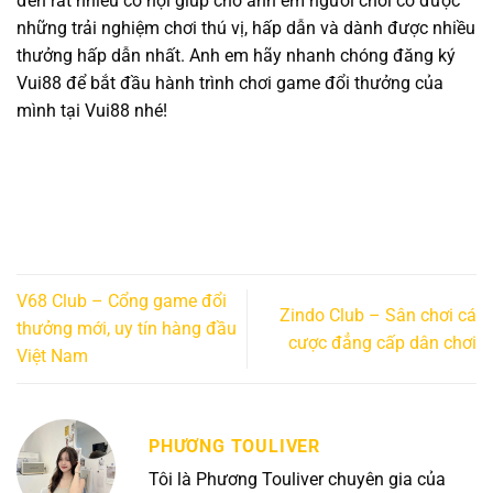
đến rất nhiều cơ hội giúp cho anh em người chơi có được
những trải nghiệm chơi thú vị, hấp dẫn và dành được nhiều
thưởng hấp dẫn nhất. Anh em hãy nhanh chóng đăng ký
Vui88 để bắt đầu hành trình chơi game đổi thưởng của
mình tại Vui88 nhé!
V68 Club – Cổng game đổi
Zindo Club – Sân chơi cá
thưởng mới, uy tín hàng đầu
cược đẳng cấp dân chơi
Việt Nam
PHƯƠNG TOULIVER
Tôi là Phương Touliver chuyên gia của