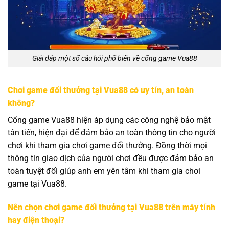
Giải đáp một số câu hỏi phổ biến về cổng game Vua88
Chơi game đổi thưởng tại Vua88 có uy tín, an toàn
không?
Cổng game Vua88 hiện áp dụng các công nghệ bảo mật
tân tiến, hiện đại để đảm bảo an toàn thông tin cho người
chơi khi tham gia chơi game đổi thưởng. Đồng thời mọi
thông tin giao dịch của người chơi đều được đảm bảo an
toàn tuyệt đối giúp anh em yên tâm khi tham gia chơi
game tại Vua88.
Nên chọn chơi game đổi thưởng tại Vua88 trên máy tính
hay điện thoại?