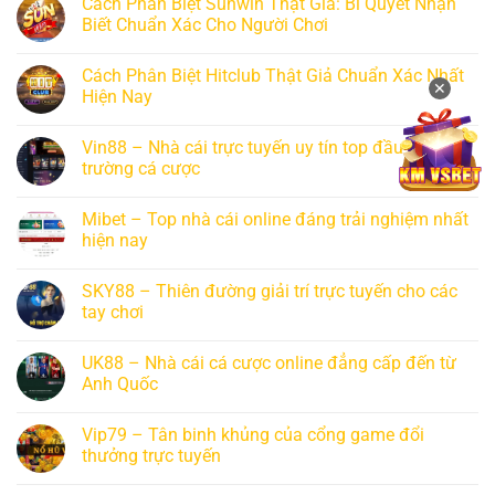
Cách Phân Biệt Sunwin Thật Giả: Bí Quyết Nhận
Biết Chuẩn Xác Cho Người Chơi
Cách Phân Biệt Hitclub Thật Giả Chuẩn Xác Nhất
✕
Hiện Nay
Vin88 – Nhà cái trực tuyến uy tín top đầu thị
trường cá cược
Mibet – Top nhà cái online đáng trải nghiệm nhất
hiện nay
SKY88 – Thiên đường giải trí trực tuyến cho các
tay chơi
UK88 – Nhà cái cá cược online đẳng cấp đến từ
Anh Quốc
Vip79 – Tân binh khủng của cổng game đổi
thưởng trực tuyến