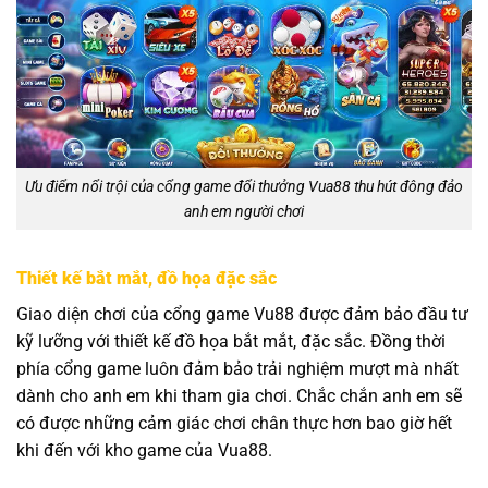
Ưu điểm nổi trội của cổng game đổi thưởng Vua88 thu hút đông đảo
anh em người chơi
Thiết kế bắt mắt, đồ họa đặc sắc
Giao diện chơi của cổng game Vu88 được đảm bảo đầu tư
kỹ lưỡng với thiết kế đồ họa bắt mắt, đặc sắc. Đồng thời
phía cổng game luôn đảm bảo trải nghiệm mượt mà nhất
dành cho anh em khi tham gia chơi. Chắc chắn anh em sẽ
có được những cảm giác chơi chân thực hơn bao giờ hết
khi đến với kho game của Vua88.