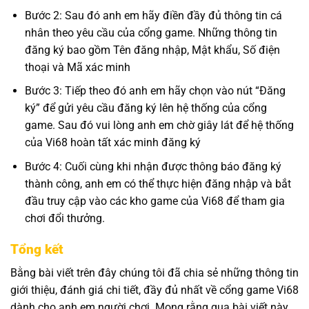
Bước 2: Sau đó anh em hãy điền đầy đủ thông tin cá
nhân theo yêu cầu của cổng game. Những thông tin
đăng ký bao gồm Tên đăng nhập, Mật khẩu, Số điện
thoại và Mã xác minh
Bước 3: Tiếp theo đó anh em hãy chọn vào nút “Đăng
ký” để gửi yêu cầu đăng ký lên hệ thống của cổng
game. Sau đó vui lòng anh em chờ giây lát để hệ thống
của Vi68 hoàn tất xác minh đăng ký
Bước 4: Cuối cùng khi nhận được thông báo đăng ký
thành công, anh em có thể thực hiện đăng nhập và bắt
đầu truy cập vào các kho game của Vi68 để tham gia
chơi đổi thưởng.
Tổng kết
Bằng bài viết trên đây chúng tôi đã chia sẻ những thông tin
giới thiệu, đánh giá chi tiết, đầy đủ nhất về cổng game Vi68
dành cho anh em người chơi. Mong rằng qua bài viết này