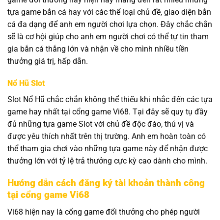
tựa game bắn cá hay với các thể loại chủ đề, giao diện bắn
cá đa dạng để anh em người chơi lựa chọn. Đây chắc chắn
sẽ là cơ hội giúp cho anh em người chơi có thể tự tin tham
gia bắn cá thắng lớn và nhận về cho mình nhiều tiền
thưởng giá trị, hấp dẫn.
Nổ Hũ Slot
Slot Nổ Hũ chắc chắn không thể thiếu khi nhắc đến các tựa
game hay nhất tại cổng game Vi68. Tại đây sẽ quy tụ đầy
đủ những tựa game Slot với chủ đề độc đáo, thú vị và
được yêu thích nhất trên thị trường. Anh em hoàn toàn có
thể tham gia chơi vào những tựa game này để nhận được
thưởng lớn với tỷ lệ trả thưởng cực kỳ cao dành cho mình.
Hướng dẫn cách đăng ký tài khoản thành công
tại cổng game Vi68
Vi68 hiện nay là cổng game đổi thưởng cho phép người