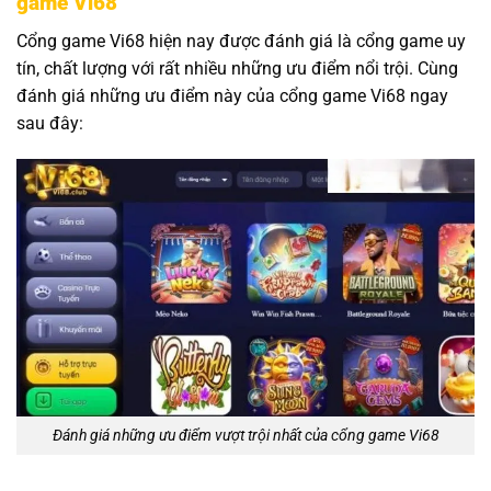
game Vi68
Cổng game Vi68 hiện nay được đánh giá là cổng game uy
tín, chất lượng với rất nhiều những ưu điểm nổi trội. Cùng
đánh giá những ưu điểm này của cổng game Vi68 ngay
sau đây:
Đánh giá những ưu điểm vượt trội nhất của cổng game Vi68