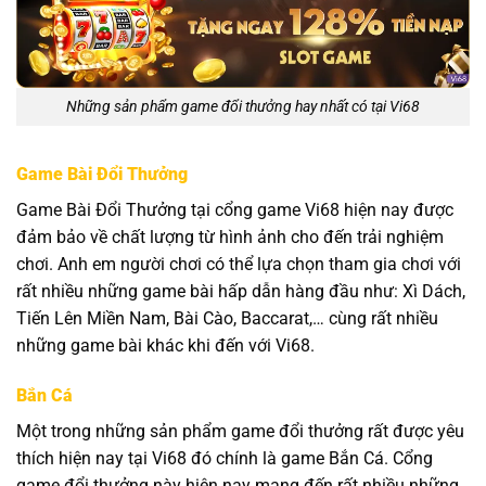
Những sản phẩm game đổi thưởng hay nhất có tại Vi68
Game Bài Đổi Thưởng
Game Bài Đổi Thưởng tại cổng game Vi68 hiện nay được
đảm bảo về chất lượng từ hình ảnh cho đến trải nghiệm
chơi. Anh em người chơi có thể lựa chọn tham gia chơi với
rất nhiều những game bài hấp dẫn hàng đầu như: Xì Dách,
Tiến Lên Miền Nam, Bài Cào, Baccarat,… cùng rất nhiều
những game bài khác khi đến với Vi68.
Bắn Cá
Một trong những sản phẩm game đổi thưởng rất được yêu
thích hiện nay tại Vi68 đó chính là game Bắn Cá. Cổng
game đổi thưởng này hiện nay mang đến rất nhiều những