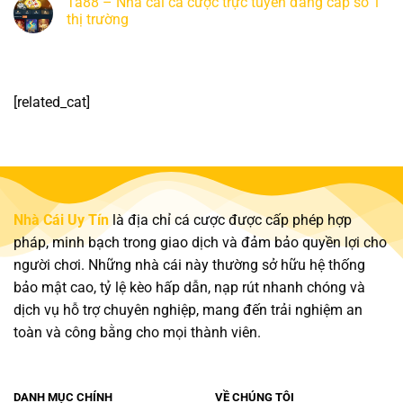
Ta88 – Nhà cái cá cược trực tuyến đẳng cấp số 1
thị trường
[related_cat]
Nhà Cái Uy Tín
là địa chỉ cá cược được cấp phép hợp
pháp, minh bạch trong giao dịch và đảm bảo quyền lợi cho
người chơi. Những nhà cái này thường sở hữu hệ thống
bảo mật cao, tỷ lệ kèo hấp dẫn, nạp rút nhanh chóng và
dịch vụ hỗ trợ chuyên nghiệp, mang đến trải nghiệm an
toàn và công bằng cho mọi thành viên.
DANH MỤC CHÍNH
VỀ CHÚNG TÔI