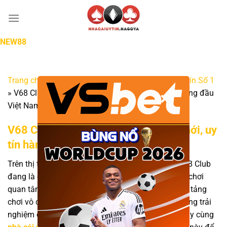
Skip
to
content
NEW88
Trang chủ
»
Review nhà cái - Top Các Nhà Cái Uy Tín Số 1
×
»
V68 Club – Cổng game đổi thưởng mới, uy tín hàng đầu
Việt Nam
V68 Club – Cổng game đổi thưởng mới, uy
tín hàng đầu Việt Nam
Trên thị trường cổng game đổi thưởng hiện nay V68 Club
đang là cổng game được đông đảo anh em người chơi
quan tâm, tìm hiểu. Cổng game này mang đến nền tảng
chơi vô cùng hành tráng giúp anh em có được những trải
nghiệm chơi tốt nhất. Ở bài viết sau đây anh em hãy cùng