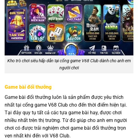
Kho trò chơi siêu hấp dẫn tại cổng game V68 Club dành cho anh em
người chơi
Game bài đổi thưởng
Game bài đổi thưởng luôn là sản phẩm được yêu thích
nhất tại cổng game V68 Club cho đến thời điểm hiện tại.
Tại đây quy tụ tất cả các tựa game bài hay, được chơi
nhiều nhất trên thị trường. Từ đó giúp cho anh em người
chơi có được trải nghiệm chơi game bài đổi thưởng trọn
vẹn nhất khi đến với V68 Club.