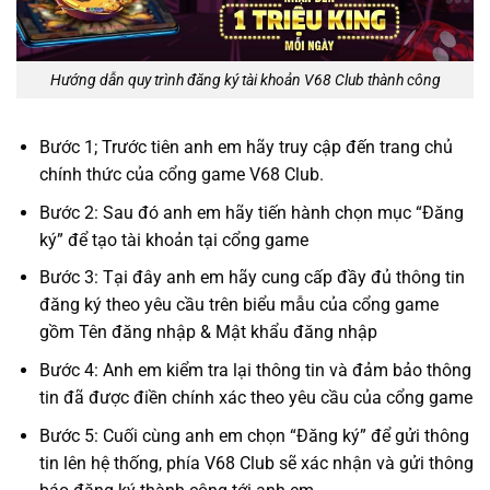
Hướng dẫn quy trình đăng ký tài khoản V68 Club thành công
Bước 1; Trước tiên anh em hãy truy cập đến trang chủ
chính thức của cổng game V68 Club.
Bước 2: Sau đó anh em hãy tiến hành chọn mục “Đăng
ký” để tạo tài khoản tại cổng game
Bước 3: Tại đây anh em hãy cung cấp đầy đủ thông tin
đăng ký theo yêu cầu trên biểu mẫu của cổng game
gồm Tên đăng nhập & Mật khẩu đăng nhập
Bước 4: Anh em kiểm tra lại thông tin và đảm bảo thông
tin đã được điền chính xác theo yêu cầu của cổng game
Bước 5: Cuối cùng anh em chọn “Đăng ký” để gửi thông
tin lên hệ thống, phía V68 Club sẽ xác nhận và gửi thông