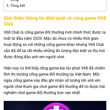
Tổng kết
Giới thiệu thông tin khái quát về cổng game V68
Club
V68 Club là cổng game đổi thưởng mới chính thức được ra
mắt từ đầu năm 2020. Mặc dù chưa có nhiều thời gian
hoạt động so với những cổng game khác nhưng V68 Club
vẫn đã để lại rất nhiều những ấn tượng đặc biệt và thu hút
được đông đảo anh em người chơi.
Hiện nay có thể thấy rằng game bài lộc phát V68 đã chiếm
lĩnh thị trường cổng game đổi thưởng tại Việt Nam. Mỗi
ngày cổng game này đều ghi nhận số lượng lớn anh em
người chơi tham gia chơi game đổi thưởng để có được trải
nghiệm chơi game đổi thưởng trọn vẹn nhất.