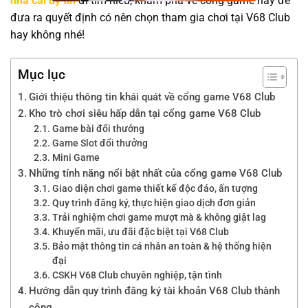
nhà cái uy tín
đi tìm hiểu, khám phá về cổng game này để
đưa ra quyết định có nên chọn tham gia chơi tại V68 Club
hay không nhé!
Mục lục
Giới thiệu thông tin khái quát về cổng game V68 Club
Kho trò chơi siêu hấp dẫn tại cổng game V68 Club
Game bài đổi thưởng
Game Slot đổi thưởng
Mini Game
Những tính năng nổi bật nhất của cổng game V68 Club
Giao diện chơi game thiết kế độc đáo, ấn tượng
Quy trình đăng ký, thực hiện giao dịch đơn giản
Trải nghiệm chơi game mượt mà & không giật lag
Khuyến mãi, ưu đãi đặc biệt tại V68 Club
Bảo mật thông tin cá nhân an toàn & hệ thống hiện
đại
CSKH V68 Club chuyên nghiệp, tận tình
Hướng dẫn quy trình đăng ký tài khoản V68 Club thành
công