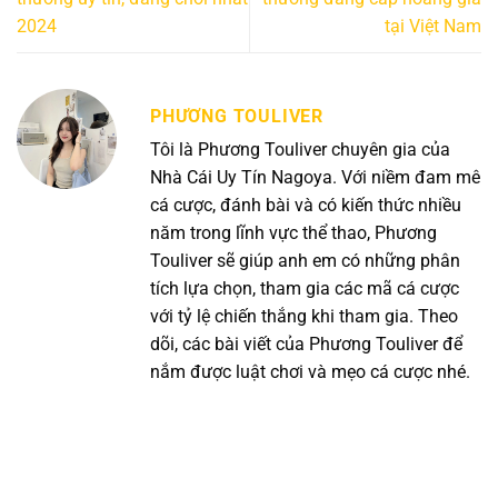
2024
tại Việt Nam
PHƯƠNG TOULIVER
Tôi là Phương Touliver chuyên gia của
Nhà Cái Uy Tín Nagoya. Với niềm đam mê
cá cược, đánh bài và có kiến thức nhiều
năm trong lĩnh vực thể thao, Phương
Touliver sẽ giúp anh em có những phân
tích lựa chọn, tham gia các mã cá cược
với tỷ lệ chiến thắng khi tham gia. Theo
dõi, các bài viết của Phương Touliver để
nắm được luật chơi và mẹo cá cược nhé.