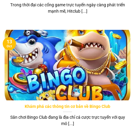
Trong thời đại các cổng game trực tuyến ngày càng phát triển
mạnh mẽ, Hitclub [...]
13
Oct
Khám phá các thông tin cơ bản về Bingo Club
Sân chơi Bingo Club đang là địa chỉ cá cược trực tuyến với quy
mô [...]