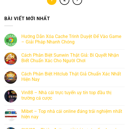
BÀI VIẾT MỚI NHẤT
Hướng Dẫn Xóa Cache Trình Duyệt Để Vào Game
– Giải Pháp Nhanh Chóng
Cách Phân Biệt Sunwin Thật Giả: Bí Quyết Nhận
Biết Chuẩn Xác Cho Người Chơi
Cách Phân Biệt Hitclub Thật Giả Chuẩn Xác Nhất
Hiện Nay
Vin88 – Nhà cái trực tuyến uy tín top đầu thị
trường cá cược
Mibet – Top nhà cái online đáng trải nghiệm nhất
hiện nay