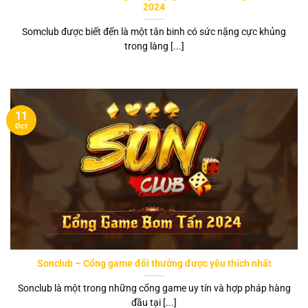
2024
Somclub được biết đến là một tân binh có sức nặng cực khủng
trong làng [...]
11
Oct
Sonclub – Cổng game đổi thưởng được yêu thích nhất
Sonclub là một trong những cổng game uy tín và hợp pháp hàng
đầu tại [...]