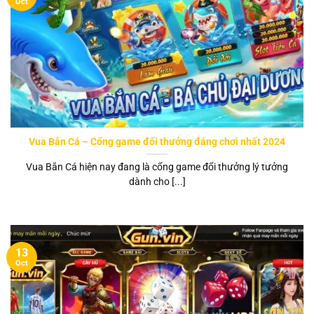
Oct
Vua Bắn Cá – Cổng game đổi thưởng đáng chơi nhất 2024
Vua Bắn Cá hiện nay đang là cổng game đổi thưởng lý tưởng
dành cho [...]
13
Oct