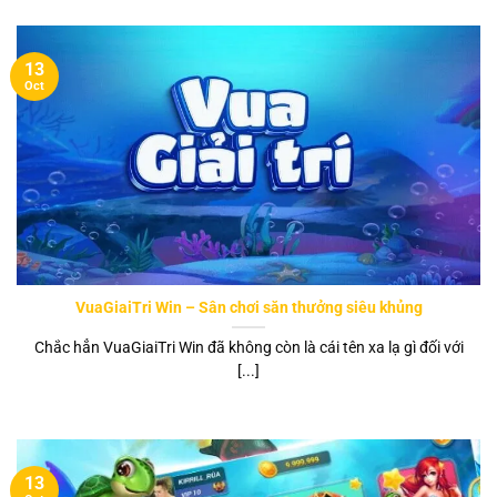
13
Oct
VuaGiaiTri Win – Sân chơi săn thưởng siêu khủng
Chắc hẳn VuaGiaiTri Win đã không còn là cái tên xa lạ gì đối với
[...]
13