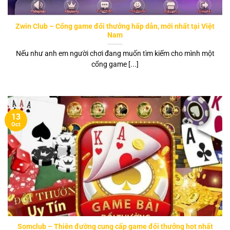
Zwin Club – Cổng game đổi thưởng hấp dẫn, mới nhất tại Việt
Nam
Nếu như anh em người chơi đang muốn tìm kiếm cho mình một
cổng game [...]
13
Oct
Somclub – Thiên đường cung cấp game đổi thưởng hot nhất