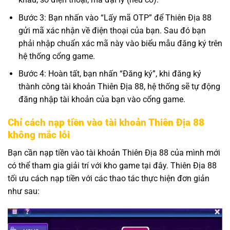
Bước 3: Bạn nhấn vào “Lấy mã OTP” để Thiên Địa 88
gửi mã xác nhận về điện thoại của bạn. Sau đó bạn
phải nhập chuẩn xác mã này vào biểu mẫu đăng ký trên
hệ thống cổng game.
Bước 4: Hoàn tất, bạn nhấn “Đăng ký”, khi đăng ký
thành công tài khoản Thiên Địa 88, hệ thống sẽ tự động
đăng nhập tài khoản của bạn vào cổng game.
Chỉ cách nạp tiền vào tài khoản Thiên Địa 88
không mắc lỗi
Bạn cần nạp tiền vào tài khoản Thiên Địa 88 của mình mới
có thể tham gia giải trí với kho game tại đây. Thiên Địa 88
tối ưu cách nạp tiền với các thao tác thực hiện đơn giản
như sau: