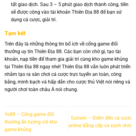
tất giao dịch. Sau 3 – 5 phút giao dịch thành công, tiền
sẽ được cộng vào tài khoản Thiên Địa 88 để bạn sử
dụng cá cược, giải trí.
Tạm kết
Trên đây là những thông tin bổ ích về cổng game đổi
thưởng uy tín Thiên Địa 88. Các bạn còn chờ gì, tạo tài
khoản, nạp tiền để tham gia giải trí cùng kho game khủng
tại Thiên Địa 88 ngay nhé! Thiên Địa 88 vẫn luôn phát triển
nhằm tạo ra sân chơi cá cược trực tuyến an toàn, công
bằng, minh bạch và hấp dẫn cho cược thủ Việt nói riêng và
người chơi toàn châu Á nói chung.
Yo88 – Cổng game đổi
Sunwin – Điểm đến cá cược
thưởng ấn tượng với kho
online đẳng cấp và xanh chín
game khủng