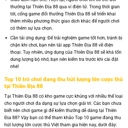
thưởng tại Thiên Địa 88 qua ví điện tử. Trong thời gian
tới, cổng game đổi thưởng Thiên Địa 88 sẽ triển khai
thêm nhiều phương thức giao dịch khác để người chơi
có thêm sự lựa chọn.
Cần tải ứng dụng: Để trải nghiệm game tốt hơn, tránh bị
chặn khi chơi, bạn nên tải app Thiên Địa 88 về điện
thoại. Tuy nhiên, ứng dụng của Thiên Địa 88 sẽ khá tốn
dung lượng bộ nhớ, bạn nên kiểm tra trước khi cài đặt
nhé!
Top 10 trò chơi đang thu hút lượng lớn cược thủ
tại Thiên Địa 88
Tại Thiên Địa 88 có kho game cực khủng với nhiều thể loại
cho người chơi đa dạng sự lựa chọn giải trí. Các bạn chưa
biết nên chơi game gì để kiếm thưởng dễ dàng tại Thiên
Địa 88? Vậy bạn có thể tham khảo Top 10 game đang thu
hút lượng lớn cược thủ Việt tham gia hiện nay, dưới đây: