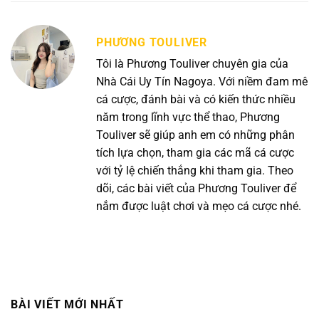
PHƯƠNG TOULIVER
Tôi là Phương Touliver chuyên gia của
Nhà Cái Uy Tín Nagoya. Với niềm đam mê
cá cược, đánh bài và có kiến thức nhiều
năm trong lĩnh vực thể thao, Phương
Touliver sẽ giúp anh em có những phân
tích lựa chọn, tham gia các mã cá cược
với tỷ lệ chiến thắng khi tham gia. Theo
dõi, các bài viết của Phương Touliver để
nắm được luật chơi và mẹo cá cược nhé.
BÀI VIẾT MỚI NHẤT