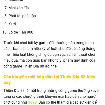
Mini xóc đĩa
Phát tài phát lộc
Xì tố
Lô đề 1 ăn 900
Trước khi chơi bất kỳ game đổi thưởng nào trong danh
sách, bạn nên tìm hiểu kỹ về luật chơi để dễ dàng thắng
nhé! Hiểu luật không chỉ giúp bạn vạch chiến thuật chơi
hiệu quả, mà còn giúp bạn không vi phạm quy định của
cổng game Thiên Địa 88 đó nhé!
Các khuyến mãi hấp dẫn tại Thiên Địa 88 hiện
nay
Thiên Địa 88 là một trong những cổng game thường xuyên
tung ra các chương trình khuyến mãi hấp dẫn cho người
chơi cũng như
Yo88
.
Bạn có thể tham gia các sự kiện để