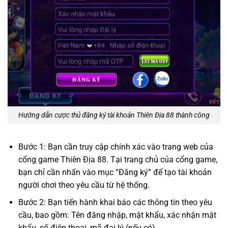
Hướng dẫn cược thủ đăng ký tài khoản Thiên Địa 88 thành công
Bước 1: Bạn cần truy cập chính xác vào trang web của
cổng game Thiên Địa 88. Tại trang chủ của cổng game,
bạn chỉ cần nhấn vào mục “Đăng ký” để tạo tài khoản
người chơi theo yêu cầu từ hệ thống.
Bước 2: Bạn tiến hành khai báo các thông tin theo yêu
cầu, bao gồm: Tên đăng nhập, mật khẩu, xác nhận mật
khẩu, số điện thoại, mã đại lý (nếu có).