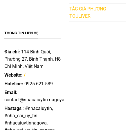
TÁC GIẢ PHƯƠNG
TOULIVER
THÔNG TIN LIÊN HỆ
Địa chỉ:
114 Bình Quới,
Phường 27, Bình Thạnh, Hồ
Chí Minh, Việt Nam
Website:
/
Hoteline:
0925.621.589
Email:
contact@nhacaiuytin.nagoya
Hastags
: #nhacaiuytin,
#nha_cai_uy_tin
#nhacaiuytinnagoya,