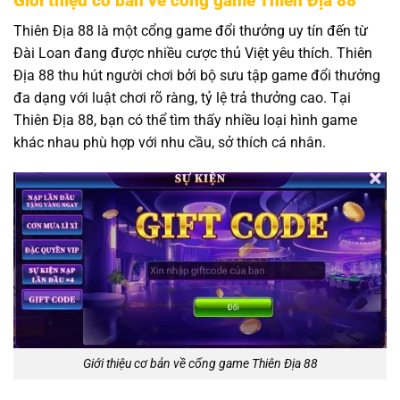
Giới thiệu cơ bản về cổng game Thiên Địa 88
Thiên Địa 88 là một cổng game đổi thưởng uy tín đến từ
Đài Loan đang được nhiều cược thủ Việt yêu thích. Thiên
Địa 88 thu hút người chơi bởi bộ sưu tập game đổi thưởng
đa dạng với luật chơi rõ ràng, tỷ lệ trả thưởng cao. Tại
Thiên Địa 88, bạn có thể tìm thấy nhiều loại hình game
khác nhau phù hợp với nhu cầu, sở thích cá nhân.
Giới thiệu cơ bản về cổng game Thiên Địa 88