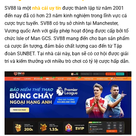
SV88 là một
nhà cái uy tín
được thành lập từ năm 2001
đến nay đã có hơn 23 năm kinh nghiệm trong lĩnh vực cá
cược trực tuyến. SV88 có trụ sở chính tại Manchester,
Vương quốc Anh với giấy phép hoạt động được cấp bởi tổ
chức Isle of Man GCS. SV88 mang đến cho bạn sản phẩm
cá cược ấn tượng, đảm bảo chất lượng cao đến từ Tập
đoàn SUNBET. Tại nhà cái này, bạn sẽ có cơ hội được giải
trí và kiếm thưởng với nhiều trò chơi có tỷ lệ cược hấp dẫn.