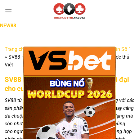
Skip
to
content
NEW88
Trang chủ
»
Review nhà cái - Top Các Nhà Cái Uy Tín Số 1
×
»
SV88 – Nhà cái cá cược Hot nhất thời đại cho cược thủ
Việt
SV88 – Nhà cái cá cược Hot nhất thời đại
cho cược thủ Việt
SV88 từ lâu đã là một thiên đường cá cược ấn tượng với các
sản phẩm hấp dẫn cho người chơi. Cược thủ Việt ngay càng
ưa chuộng SV88 không chỉ bởi sản phẩm cược đa dạng mà
còn nhờ tỷ lệ trả thưởng cao, mang đến lợi nhuận khủng
cho người chơi. SV88 cũng là nhà cái uy tín, hoạt động hợp