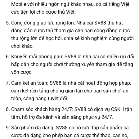
Mobile với nhiều ngôn ngữ khác nhau, có cả tiếng Việt
cực tiện lợi cho cược thủ Việt.
Cộng đồng giao lưu rộng lớn: Nhà cái SV88 thu hút
đông đảo cược thủ tham gia cho bạn cộng đồng cược
thủ rộng lớn để học hỏi, chia sẻ kinh nghiệm cùng người
chơi khác.
Khuyến mãi phong phú: SV88 là nhà cái có nhiều ưu đãi
hấp dẫn cho người chơi thường xuyên tham gia để tăng
vốn cược.
Cam kết an toàn: SV88 là nhà cái hoạt động hợp pháp,
cam kết nền tảng chống gian lận cho bạn sân chơi an
toàn, công bằng tuyệt đối.
Chăm sóc khách hàng 24/7: SV88 có dịch vụ CSKH tận
tâm, hỗ trợ đa kênh và sẵn sàng phục vụ 24/7.
Sản phẩm đa dạng: SV88 có bộ sưu tập sản phẩm cá
cược đa dạng cho phép bạn cá cược thể thao, casino,