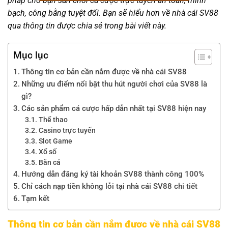
pháp cho bạn sân chơi cá cược trực tuyến an toàn, minh
bạch, công bằng tuyệt đối. Bạn sẽ hiểu hơn về nhà cái SV88
qua thông tin được chia sẻ trong bài viết này.
Mục lục
Thông tin cơ bản cần nắm được về nhà cái SV88
Những ưu điểm nổi bật thu hút người chơi của SV88 là
gì?
Các sản phẩm cá cược hấp dẫn nhất tại SV88 hiện nay
Thể thao
Casino trực tuyến
Slot Game
Xổ số
Bắn cá
Hướng dẫn đăng ký tài khoản SV88 thành công 100%
Chỉ cách nạp tiền không lỗi tại nhà cái SV88 chi tiết
Tạm kết
Thông tin cơ bản cần nắm được về nhà cái SV88