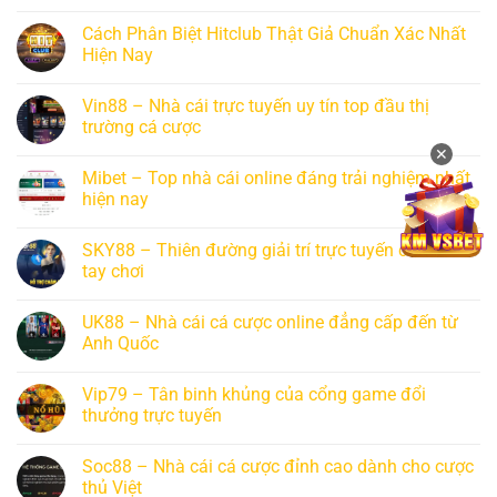
Cách Phân Biệt Hitclub Thật Giả Chuẩn Xác Nhất
Hiện Nay
Vin88 – Nhà cái trực tuyến uy tín top đầu thị
trường cá cược
✕
Mibet – Top nhà cái online đáng trải nghiệm nhất
hiện nay
SKY88 – Thiên đường giải trí trực tuyến cho các
tay chơi
UK88 – Nhà cái cá cược online đẳng cấp đến từ
Anh Quốc
Vip79 – Tân binh khủng của cổng game đổi
thưởng trực tuyến
Soc88 – Nhà cái cá cược đỉnh cao dành cho cược
thủ Việt