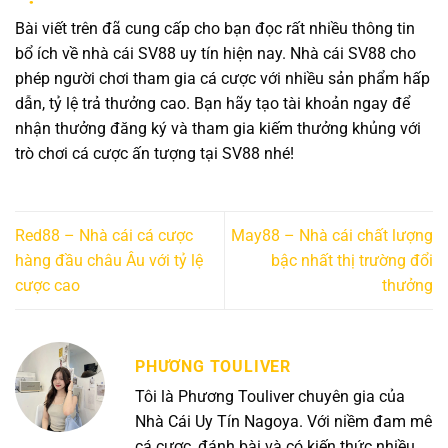
Bài viết trên đã cung cấp cho bạn đọc rất nhiều thông tin
bổ ích về nhà cái SV88 uy tín hiện nay. Nhà cái SV88 cho
phép người chơi tham gia cá cược với nhiều sản phẩm hấp
dẫn, tỷ lệ trả thưởng cao. Bạn hãy tạo tài khoản ngay để
nhận thưởng đăng ký và tham gia kiếm thưởng khủng với
trò chơi cá cược ấn tượng tại SV88 nhé!
Red88 – Nhà cái cá cược
May88 – Nhà cái chất lượng
hàng đầu châu Âu với tỷ lệ
bậc nhất thị trường đổi
cược cao
thưởng
PHƯƠNG TOULIVER
Tôi là Phương Touliver chuyên gia của
Nhà Cái Uy Tín Nagoya. Với niềm đam mê
cá cược, đánh bài và có kiến thức nhiều