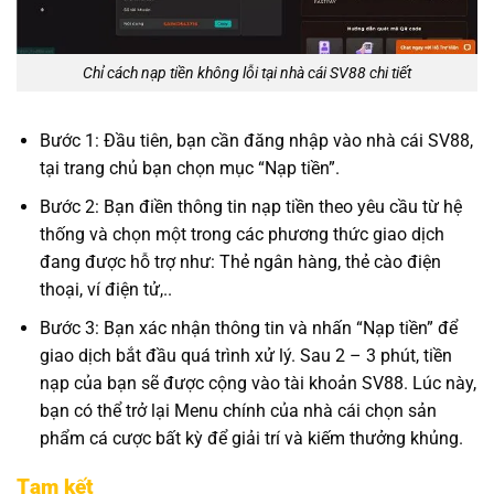
Chỉ cách nạp tiền không lỗi tại nhà cái SV88 chi tiết
Bước 1: Đầu tiên, bạn cần đăng nhập vào nhà cái SV88,
tại trang chủ bạn chọn mục “Nạp tiền”.
Bước 2: Bạn điền thông tin nạp tiền theo yêu cầu từ hệ
thống và chọn một trong các phương thức giao dịch
đang được hỗ trợ như: Thẻ ngân hàng, thẻ cào điện
thoại, ví điện tử,..
Bước 3: Bạn xác nhận thông tin và nhấn “Nạp tiền” để
giao dịch bắt đầu quá trình xử lý. Sau 2 – 3 phút, tiền
nạp của bạn sẽ được cộng vào tài khoản SV88. Lúc này,
bạn có thể trở lại Menu chính của nhà cái chọn sản
phẩm cá cược bất kỳ để giải trí và kiếm thưởng khủng.
Tạm kết