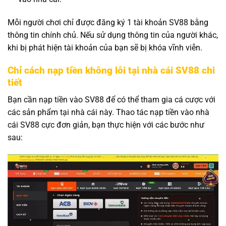
Mỗi người chơi chỉ được đăng ký 1 tài khoản SV88 bằng
thông tin chính chủ. Nếu sử dụng thông tin của người khác,
khi bị phát hiện tài khoản của bạn sẽ bị khóa vĩnh viễn.
Chỉ cách nạp tiền không lỗi tại nhà cái SV88 chi
tiết
Bạn cần nạp tiền vào SV88 để có thể tham gia cá cược với
các sản phẩm tại nhà cái này. Thao tác nạp tiền vào nhà
cái SV88 cực đơn giản, bạn thực hiện với các bước như
sau: