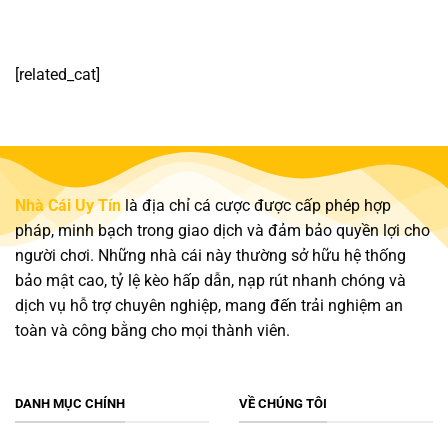
[related_cat]
Nhà Cái Uy Tín
là địa chỉ cá cược được cấp phép hợp
pháp, minh bạch trong giao dịch và đảm bảo quyền lợi cho
người chơi. Những nhà cái này thường sở hữu hệ thống
bảo mật cao, tỷ lệ kèo hấp dẫn, nạp rút nhanh chóng và
dịch vụ hỗ trợ chuyên nghiệp, mang đến trải nghiệm an
toàn và công bằng cho mọi thành viên.
DANH MỤC CHÍNH
VỀ CHÚNG TÔI