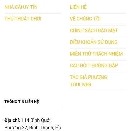
NHÀ CÁI UY TÍN
LIÊN HỆ
THỦ THUẬT CHƠI
VỀ CHÚNG TÔI
CHÍNH SÁCH BÁO MẬT
ĐIỀU KHOẢN SỬ DỤNG
MIỄN TRỪ TRÁCH NHIỆM
CÂU HỎI THƯỜNG GẶP
TÁC GIẢ PHƯƠNG
TOULIVER
THÔNG TIN LIÊN HỆ
Địa chỉ:
114 Bình Quới,
Phường 27, Bình Thạnh, Hồ