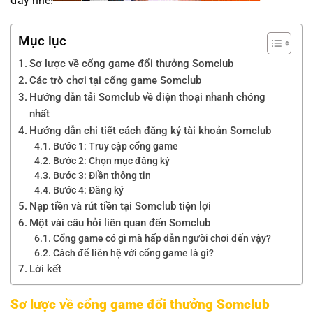
đây nhé!
Mục lục
Sơ lược về cổng game đổi thưởng Somclub
Các trò chơi tại cổng game Somclub
Hướng dẫn tải Somclub về điện thoại nhanh chóng
nhất
Hướng dẫn chi tiết cách đăng ký tài khoản Somclub
Bước 1: Truy cập cổng game
Bước 2: Chọn mục đăng ký
Bước 3: Điền thông tin
Bước 4: Đăng ký
Nạp tiền và rút tiền tại Somclub tiện lợi
Một vài câu hỏi liên quan đến Somclub
Cổng game có gì mà hấp dẫn người chơi đến vậy?
Cách để liên hệ với cổng game là gì?
Lời kết
Sơ lược về cổng game đổi thưởng Somclub