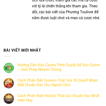
tích lựa chọn, tham gia các mã cá cược
với tỷ lệ chiến thắng khi tham gia. Theo
dõi, các bài viết của Phương Touliver để
nắm được luật chơi và mẹo cá cược nhé.
BÀI VIẾT MỚI NHẤT
Hướng Dẫn Xóa Cache Trình Duyệt Để Vào Game
– Giải Pháp Nhanh Chóng
Cách Phân Biệt Sunwin Thật Giả: Bí Quyết Nhận
Biết Chuẩn Xác Cho Người Chơi
Cách Phân Biệt Hitclub Thật Giả Chuẩn Xác Nhất
Hiện Nay