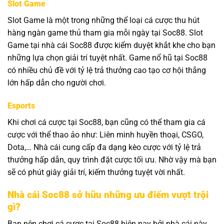
Slot Game
Slot Game là một trong những thể loại cá cược thu hút
hàng ngàn game thủ tham gia mỗi ngày tại Soc88. Slot
Game tại nhà cái Soc88 được kiểm duyệt khắt khe cho bạn
những lựa chọn giải trí tuyệt nhất. Game nổ hũ tại Soc88
có nhiều chủ đề với tỷ lệ trả thưởng cao tạo cơ hội thắng
lớn hấp dẫn cho người chơi.
Esports
Khi chơi cá cược tại Soc88, bạn cũng có thể tham gia cá
cược với thể thao ảo như: Liên minh huyền thoại, CSGO,
Dota,… Nhà cái cung cấp đa dạng kèo cược với tỷ lệ trả
thưởng hấp dẫn, quy trình đặt cược tối ưu. Nhờ vậy mà bạn
sẽ có phút giây giải trí, kiếm thưởng tuyệt vời nhất.
Nhà cái Soc88 sở hữu những ưu điểm vượt trội
gì?
Bạn nên chơi cá cược tại Soc88 hiện nay bởi nhà cái này