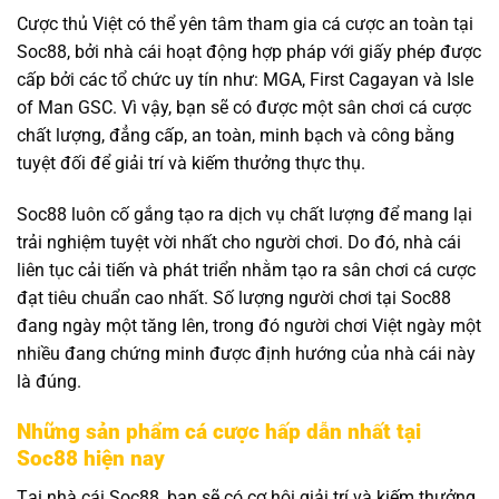
Cược thủ Việt có thể yên tâm tham gia cá cược an toàn tại
Soc88, bởi nhà cái hoạt động hợp pháp với giấy phép được
cấp bởi các tổ chức uy tín như: MGA, First Cagayan và Isle
of Man GSC. Vì vậy, bạn sẽ có được một sân chơi cá cược
chất lượng, đẳng cấp, an toàn, minh bạch và công bằng
tuyệt đối để giải trí và kiếm thưởng thực thụ.
Soc88 luôn cố gắng tạo ra dịch vụ chất lượng để mang lại
trải nghiệm tuyệt vời nhất cho người chơi. Do đó, nhà cái
liên tục cải tiến và phát triển nhằm tạo ra sân chơi cá cược
đạt tiêu chuẩn cao nhất. Số lượng người chơi tại Soc88
đang ngày một tăng lên, trong đó người chơi Việt ngày một
nhiều đang chứng minh được định hướng của nhà cái này
là đúng.
Những sản phẩm cá cược hấp dẫn nhất tại
Soc88 hiện nay
Tại nhà cái Soc88, bạn sẽ có cơ hội giải trí và kiếm thưởng