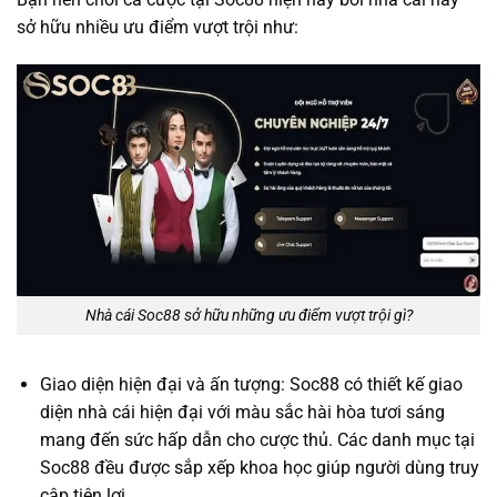
sở hữu nhiều ưu điểm vượt trội như:
Nhà cái Soc88 sở hữu những ưu điểm vượt trội gì?
Giao diện hiện đại và ấn tượng: Soc88 có thiết kế giao
diện nhà cái hiện đại với màu sắc hài hòa tươi sáng
mang đến sức hấp dẫn cho cược thủ. Các danh mục tại
Soc88 đều được sắp xếp khoa học giúp người dùng truy
cập tiện lợi.