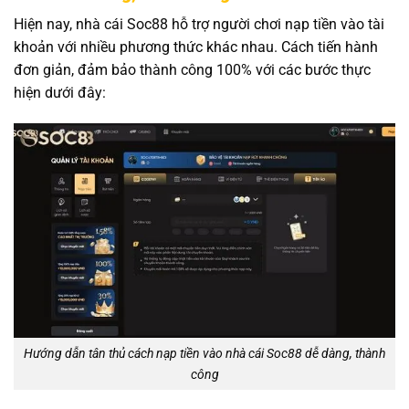
Hiện nay, nhà cái Soc88 hỗ trợ người chơi nạp tiền vào tài
khoản với nhiều phương thức khác nhau. Cách tiến hành
đơn giản, đảm bảo thành công 100% với các bước thực
hiện dưới đây:
Hướng dẫn tân thủ cách nạp tiền vào nhà cái Soc88 dễ dàng, thành
công