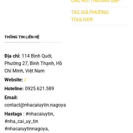
CÂU HỎI THƯỜNG GẶP
TÁC GIẢ PHƯƠNG
TOULIVER
THÔNG TIN LIÊN HỆ
Địa chỉ:
114 Bình Quới,
Phường 27, Bình Thạnh, Hồ
Chí Minh, Việt Nam
Website:
/
Hoteline:
0925.621.589
Email:
contact@nhacaiuytin.nagoya
Hastags
: #nhacaiuytin,
#nha_cai_uy_tin
#nhacaiuytinnagoya,