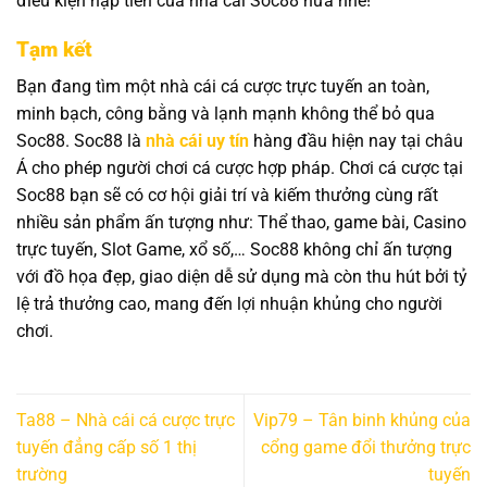
điều kiện nạp tiền của nhà cái Soc88 nữa nhé!
Tạm kết
Bạn đang tìm một nhà cái cá cược trực tuyến an toàn,
minh bạch, công bằng và lạnh mạnh không thể bỏ qua
Soc88. Soc88 là
nhà cái uy tín
hàng đầu hiện nay tại châu
Á cho phép người chơi cá cược hợp pháp. Chơi cá cược tại
Soc88 bạn sẽ có cơ hội giải trí và kiếm thưởng cùng rất
nhiều sản phẩm ấn tượng như: Thể thao, game bài, Casino
trực tuyến, Slot Game, xổ số,… Soc88 không chỉ ấn tượng
với đồ họa đẹp, giao diện dễ sử dụng mà còn thu hút bởi tỷ
lệ trả thưởng cao, mang đến lợi nhuận khủng cho người
chơi.
Ta88 – Nhà cái cá cược trực
Vip79 – Tân binh khủng của
tuyến đẳng cấp số 1 thị
cổng game đổi thưởng trực
trường
tuyến