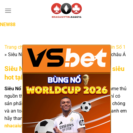
Skip
to
content
NEW88
Trang chủ
»
Review nhà cái - Top Các Nhà Cái Uy Tín Số 1
×
»
Siêu Nổ 88 – Cổng game ăn tiền thật siêu hot tại châu Á
Siêu Nổ 88 – Cổng game ăn tiền thật siêu
hot tại châu Á
Siêu Nổ 88
hiện đang là sân chơi mang đến cho game thủ
nguồn thu nhập tương đối ổn định. Đơn vị không chỉ có
sản phẩm chất lượng mà còn sở hữu tốc độ nhanh chóng
và an toàn tuyệt đối. Để hiểu rõ về cổng game này, anh em
hãy tham khảo nội dung bài viết bên dưới của
nhacaiuytin.nagoya
nhé!