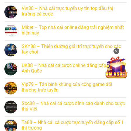
Vin88 – Nhà cái trực tuyến uy tín top đầu thị
trường cá cược
Mibet – Top nhà cái online đáng trải nghiệm nhất
hiện nay
SKY88 – Thiên đường giải trí trực tuyến cho các
✕
tay chơi
UK88 – Nhà cái cá cược online đẳng cấp đến từ
Anh Quốc
Vip79 – Tân binh khủng của cổng game đổi
thưởng trực tuyến
Soc88 – Nhà cái cá cược đỉnh cao dành cho cược
thủ Việt
Ta88 – Nhà cái cá cược trực tuyến đẳng cấp số 1
thị trường