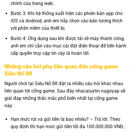
chính của trang web.
Bước 3: Khi hệ thống xuất hiện các phiên bản app cho
iOS và Android, anh em hãy chọn vào bản tương thích
với phần mềm của thiết bị.
Bước 4: Ứng dụng sau khi được tải về máy thành công,
anh em chỉ cần vào mục cài đặt điện thoại để tiến hành
cấp quyền truy cập tin cậy là hoàn tất.
Những câu hỏi phụ liên quan đến cổng game
Siêu Nổ 88
Người chơi tại Siêu Nổ 88 đặt ra nhiều câu hỏi khác nhau
liên quan tới cổng game. Sau đây nhacaiuytin.nagoyap sẽ
giải đáp những thắc mắc phổ biến nhất tại cổng game
này:
Hạn mức rút và gửi tiền là bao nhiêu? – Trả lời: Theo
quy định thì hạn mức gửi tiền tối đa 100.000.000 VNĐ,