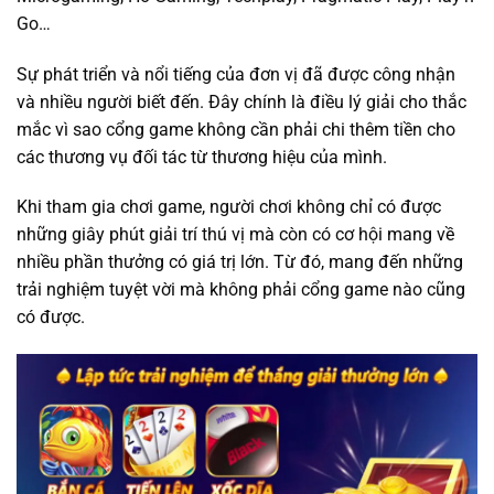
Go…
Sự phát triển và nổi tiếng của đơn vị đã được công nhận
và nhiều người biết đến. Đây chính là điều lý giải cho thắc
mắc vì sao cổng game không cần phải chi thêm tiền cho
các thương vụ đối tác từ thương hiệu của mình.
Khi tham gia chơi game, người chơi không chỉ có được
những giây phút giải trí thú vị mà còn có cơ hội mang về
nhiều phần thưởng có giá trị lớn. Từ đó, mang đến những
trải nghiệm tuyệt vời mà không phải cổng game nào cũng
có được.