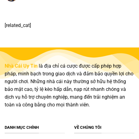
[related_cat]
Nhà Cái Uy Tín
là địa chỉ cá cược được cấp phép hợp
pháp, minh bạch trong giao dịch và đảm bảo quyền lợi cho
người chơi. Những nhà cái này thường sở hữu hệ thống
bảo mật cao, tỷ lệ kèo hấp dẫn, nạp rút nhanh chóng và
dịch vụ hỗ trợ chuyên nghiệp, mang đến trải nghiệm an
toàn và công bằng cho mọi thành viên.
DANH MỤC CHÍNH
VỀ CHÚNG TÔI