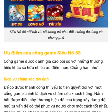
Siêu Nổ 88 nổi bật với số lượng trò chơi đổi thưởng đa dạng và
phong phú
Ưu điểm của cổng game Siêu Nổ 88
Cổng game được đánh giá cao bởi so với những thương
hiệu khác sở hữu nhiều ưu điểm hơn. Chẳng hạn như:
Dịch vụ chăm sóc tận tình
Để có được thành công thì yếu tố tiên quyết đối với một
cổng game chính là dịch vụ chăm sóc khách hàng. Nắm
bắt được điều này, thương hiệu đã chú trọng xây dựng đội
ngũ tư vấn để có thể phục vụ người chơi một cách tốt nhất.