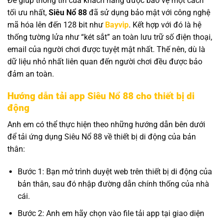
Để giúp thông tin của khách hàng được bảo vệ một cách
tối ưu nhất,
Siêu Nổ 88
đã sử dụng bảo mật với công nghệ
mã hóa lên đến 128 bit như
Bayvip
. Kết hợp với đó là hệ
thống tường lửa như “két sắt” an toàn lưu trữ số điện thoại,
email của người chơi được tuyệt mật nhất. Thế nên, dù là
dữ liệu nhỏ nhất liên quan đến người chơi đều được bảo
đảm an toàn.
Hướng dẫn tải app Siêu Nổ 88 cho thiết bị di
động
Anh em có thể thực hiện theo những hướng dẫn bên dưới
để tải ứng dụng Siêu Nổ 88 về thiết bị di động của bản
thân:
Bước 1: Bạn mở trình duyệt web trên thiết bị di động của
bản thân, sau đó nhập đường dẫn chính thống của nhà
cái.
Bước 2: Anh em hãy chọn vào file tải app tại giao diện