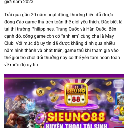
giới năm 2023.
Trải qua gần 20 năm hoạt động, thương hiệu đã được
đông đảo game thủ trên toàn thế giới yêu thích. Đặc biệt là
tại thị trường Philippines, Trung Quốc và Hàn Quốc. Bên
cạnh đó, cổng game còn có “anh em” cùng cha là May
Club. Với mức độ uy tín đã được khẳng định qua nhiều
năm hình thành và phát triển, game thủ khi tham gia vào
thế giới trò chơi đổi thưởng này có thể yên tâm hoàn toàn
về mức độ uy tín.