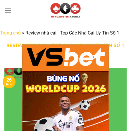
Skip
to
content
Trang chủ
»
Review nhà cái - Top Các Nhà Cái Uy Tín Số 1
REVIEW NHÀ CÁI – TOP CÁC NHÀ CÁI UY TÍN SỐ 1
×
26
Nov