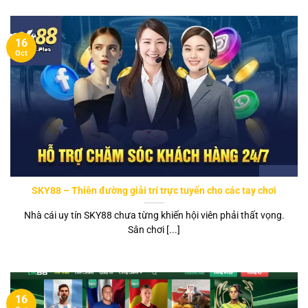
16
Oct
SKY88 – Thiên đường giải trí trực tuyến cho các tay chơi
Nhà cái uy tín SKY88 chưa từng khiến hội viên phải thất vọng.
Sân chơi [...]
16