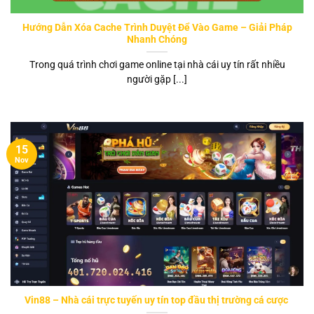
Hướng Dẫn Xóa Cache Trình Duyệt Để Vào Game – Giải Pháp
Nhanh Chóng
Trong quá trình chơi game online tại nhà cái uy tín rất nhiều
người gặp [...]
15
Nov
Vin88 – Nhà cái trực tuyến uy tín top đầu thị trường cá cược