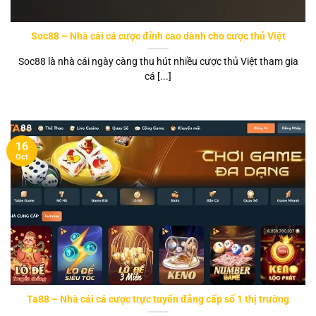
Soc88 – Nhà cái cá cược đỉnh cao dành cho cược thủ Việt
Soc88 là nhà cái ngày càng thu hút nhiều cược thủ Việt tham gia
cá [...]
16
Oct
Ta88 – Nhà cái cá cược trực tuyến đẳng cấp số 1 thị trường