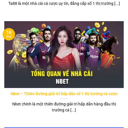
Ta88 là một nhà cái cá cược uy tín, đẳng cấp số 1 thị trường [...]
16
Oct
Nbet – Thiên đường giải trí hấp dẫn số 1 thị trường cá cược
Nbet chính là một thiên đường giải trí hấp dẫn hàng đầu thị
trường cá [...]