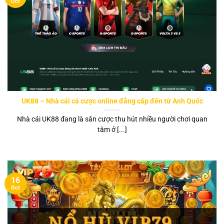
Oct
UK88 – Nhà cái cá cược online đẳng cấp đến từ Anh Quốc
Nhà cái UK88 đang là sân cược thu hút nhiều người chơi quan
tâm ở [...]
16
Oct