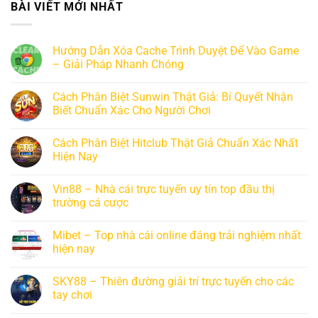
BÀI VIẾT MỚI NHẤT
Hướng Dẫn Xóa Cache Trình Duyệt Để Vào Game
– Giải Pháp Nhanh Chóng
Cách Phân Biệt Sunwin Thật Giả: Bí Quyết Nhận
Biết Chuẩn Xác Cho Người Chơi
Cách Phân Biệt Hitclub Thật Giả Chuẩn Xác Nhất
Hiện Nay
Vin88 – Nhà cái trực tuyến uy tín top đầu thị
trường cá cược
Mibet – Top nhà cái online đáng trải nghiệm nhất
hiện nay
SKY88 – Thiên đường giải trí trực tuyến cho các
tay chơi