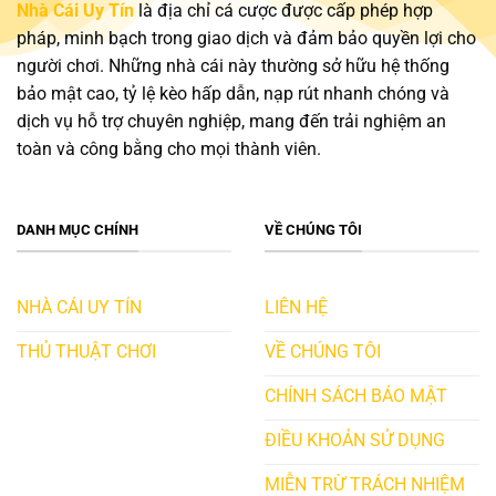
Nhà Cái Uy Tín
là địa chỉ cá cược được cấp phép hợp
pháp, minh bạch trong giao dịch và đảm bảo quyền lợi cho
người chơi. Những nhà cái này thường sở hữu hệ thống
bảo mật cao, tỷ lệ kèo hấp dẫn, nạp rút nhanh chóng và
dịch vụ hỗ trợ chuyên nghiệp, mang đến trải nghiệm an
toàn và công bằng cho mọi thành viên.
DANH MỤC CHÍNH
VỀ CHÚNG TÔI
NHÀ CÁI UY TÍN
LIÊN HỆ
THỦ THUẬT CHƠI
VỀ CHÚNG TÔI
CHÍNH SÁCH BÁO MẬT
ĐIỀU KHOẢN SỬ DỤNG
MIỄN TRỪ TRÁCH NHIỆM