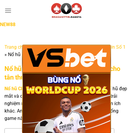
Skip
to
content
NEW88
Trang chủ
»
Review nhà cái - Top Các Nhà Cái Uy Tín Số 1
×
»
Nổ hũ Club – Cách chơi chi tiết dành cho tân thủ
Nổ hũ Club – Cách chơi chi tiết dành cho
tân thủ
Nổ hũ Club
là địa chỉ cá cược có kho tàng game nổ hũ đẹp
mắt và cực kỳ đa dạng. Tại đây, cược thủ sẽ được trải
nghiệm rất nhiều trò chơi khác nhau cùng nhiều tiện ích
khác. Anh em hãy cùng
nhà cái uy tín
tìm hiểu về cổng
game này chi tiết hơn qua bài viết dưới đây nhé.