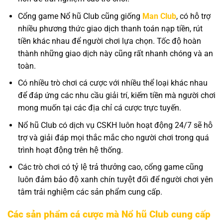
Cổng game Nổ hũ Club cũng giống
Man Club
, có hỗ trợ
nhiều phương thức giao dịch thanh toán nạp tiền, rút
tiền khác nhau để người chơi lựa chọn. Tốc độ hoàn
thành những giao dịch này cũng rất nhanh chóng và an
toàn.
Có nhiều trò chơi cá cược với nhiều thể loại khác nhau
để đáp ứng các nhu cầu giải trí, kiếm tiền mà người chơi
mong muốn tại các địa chỉ cá cược trực tuyến.
Nổ hũ Club có dịch vụ CSKH luôn hoạt động 24/7 sẽ hỗ
trợ và giải đáp mọi thắc mắc cho người chơi trong quá
trình hoạt động trên hệ thống.
Các trò chơi có tỷ lệ trả thưởng cao, cổng game cũng
luôn đảm bảo độ xanh chín tuyệt đối để người chơi yên
tâm trải nghiệm các sản phẩm cung cấp.
Các sản phẩm cá cược mà Nổ hũ Club cung cấp