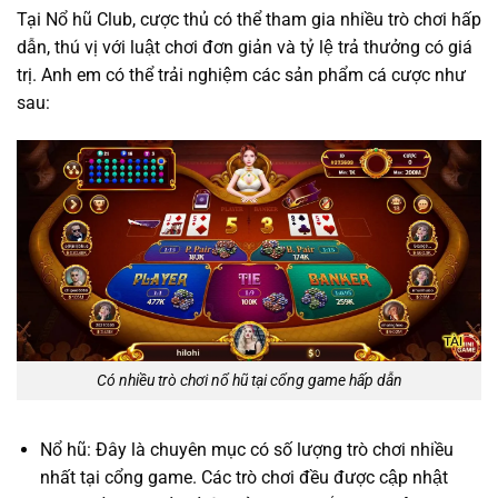
Tại Nổ hũ Club, cược thủ có thể tham gia nhiều trò chơi hấp
dẫn, thú vị với luật chơi đơn giản và tỷ lệ trả thưởng có giá
trị. Anh em có thể trải nghiệm các sản phẩm cá cược như
sau:
Có nhiều trò chơi nổ hũ tại cổng game hấp dẫn
Nổ hũ: Đây là chuyên mục có số lượng trò chơi nhiều
nhất tại cổng game. Các trò chơi đều được cập nhật