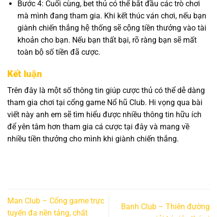
Bước 4: Cuối cùng, bet thủ có thể bắt đầu các trò chơi
mà mình đang tham gia. Khi kết thúc ván chơi, nếu bạn
giành chiến thắng hệ thống sẽ cộng tiền thưởng vào tài
khoản cho bạn. Nếu bạn thất bại, rõ ràng bạn sẽ mất
toàn bộ số tiền đã cược.
Kết luận
Trên đây là một số thông tin giúp cược thủ có thể dễ dàng
tham gia chơi tại cổng game Nổ hũ Club. Hi vọng qua bài
viết này anh em sẽ tìm hiểu được nhiều thông tin hữu ích
để yên tâm hơn tham gia cá cược tại đây và mang về
nhiều tiền thưởng cho mình khi giành chiến thắng.
Man Club – Cổng game trực
Banh Club – Thiên đường
tuyến đa nền tảng, chất