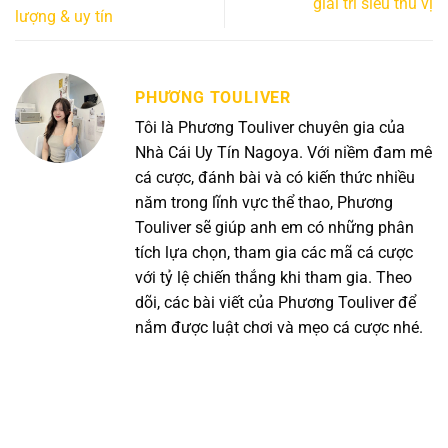
giải trí siêu thú vị
lượng & uy tín
PHƯƠNG TOULIVER
Tôi là Phương Touliver chuyên gia của
Nhà Cái Uy Tín Nagoya. Với niềm đam mê
cá cược, đánh bài và có kiến thức nhiều
năm trong lĩnh vực thể thao, Phương
Touliver sẽ giúp anh em có những phân
tích lựa chọn, tham gia các mã cá cược
với tỷ lệ chiến thắng khi tham gia. Theo
dõi, các bài viết của Phương Touliver để
nắm được luật chơi và mẹo cá cược nhé.