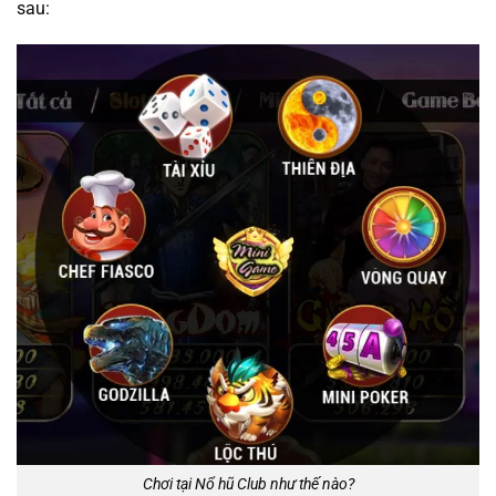
sau:
Chơi tại Nổ hũ Club như thế nào?