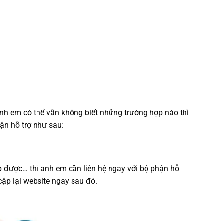
anh em có thể vẫn không biết những trường hợp nào thì
ận hỗ trợ như sau:
ập được… thì anh em cần liên hệ ngay với bộ phận hỗ
cập lại website ngay sau đó.