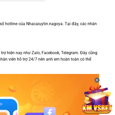
số hotline của Nhacaiuytin.nagoya. Tại đây, các nhân
trợ hiện nay như Zalo, Facebook, Telegram. Đây cũng
nhân viên hỗ trợ 24/7 nên anh em hoàn toàn có thể
✕