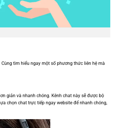
. Cùng tìm hiểu ngay một số phương thức liên hệ mà
đơn giản và nhanh chóng. Kênh chat này sẽ được bộ
ựa chọn chat trực tiếp ngay website để nhanh chóng,