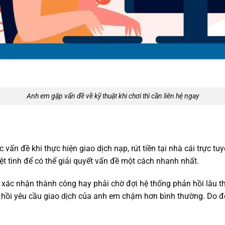
Anh em gặp vấn đề về kỹ thuật khi chơi thì cần liên hệ ngay
 vấn đề khi thực hiện giao dịch nạp, rút tiền tại nhà cái trực t
ệt tình để có thể giải quyết vấn đề một cách nhanh nhất.
c nhận thành công hay phải chờ đợi hệ thống phản hồi lâu thì
 hồi yêu cầu giao dịch của anh em chậm hơn bình thường. Do đó