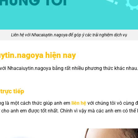
Liên hệ với Nhacaiuytin.nagoya để góp ý các trải nghiệm dịch vụ
ytin.nagoya hiện nay
 với Nhacaiuytin.nagoya bằng rất nhiều phương thức khác nhau
trực tiếp
ũng là một cách thức giúp anh em
liên hệ
với chúng tôi vô cùng 
ho anh em được tốt nhất. Chính vì vậy mà các anh em có thể l