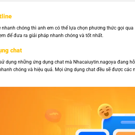
tline
 nhanh chóng thì anh em có thể lựa chọn phương thức gọi qua 
 em để đưa ra giải pháp nhanh chóng và tốt nhất.
ụng chat
hể sử dụng những ứng dụng chat mà Nhacaiuytin.nagoya đang hỗ 
 nhanh chóng và hiệu quả. Mọi ứng dụng chat đều sẽ được các 