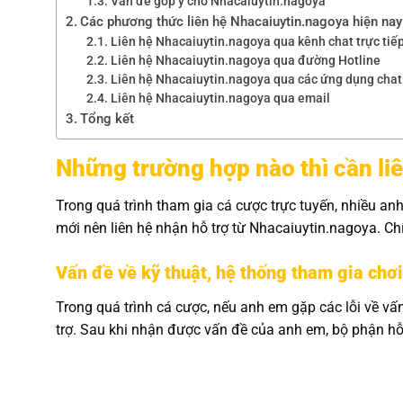
Vấn đề góp ý cho Nhacaiuytin.nagoya
Các phương thức liên hệ Nhacaiuytin.nagoya hiện nay
Liên hệ Nhacaiuytin.nagoya qua kênh chat trực tiế
Liên hệ Nhacaiuytin.nagoya qua đường Hotline
Liên hệ Nhacaiuytin.nagoya qua các ứng dụng chat
Liên hệ Nhacaiuytin.nagoya qua email
Tổng kết
Những trường hợp nào thì cần li
Trong quá trình tham gia cá cược trực tuyến, nhiều a
mới nên liên hệ nhận hỗ trợ từ Nhacaiuytin.nagoya. Ch
Vấn đề về kỹ thuật, hệ thống tham gia chơi
Trong quá trình cá cược, nếu anh em gặp các lỗi về vấ
trợ. Sau khi nhận được vấn đề của anh em, bộ phận hỗ 