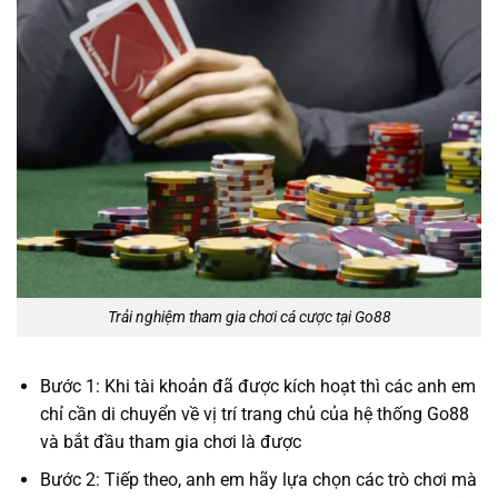
Trải nghiệm tham gia chơi cá cược tại Go88
Bước 1: Khi tài khoản đã được kích hoạt thì các anh em
chỉ cần di chuyển về vị trí trang chủ của hệ thống Go88
và bắt đầu tham gia chơi là được
Bước 2: Tiếp theo, anh em hãy lựa chọn các trò chơi mà