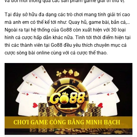
và đổi mới thông qua các sản phẩm game giải trí thú vị.
Tại đây sở hữu đa dạng các trò chơi mang tính giải trí cao
mà anh em có thể kể tới như: Quay hũ, game bài, bắn cá,…
Ngoài ra tại hệ thống của Go88 còn xuất hiện với 30 loại
hình cá cược hấp dẫn khác nữa. Tình tới thời điểm hiện tại
thì các thành viên tại Go88 đều yêu thích chuyên mục cá
cược sòng bài online cùng với cá cược thể thao.