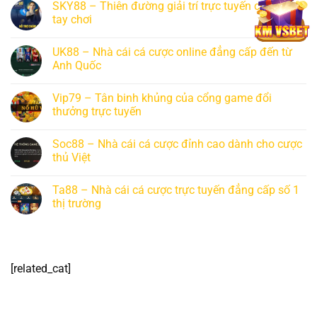
SKY88 – Thiên đường giải trí trực tuyến cho các
tay chơi
UK88 – Nhà cái cá cược online đẳng cấp đến từ
Anh Quốc
Vip79 – Tân binh khủng của cổng game đổi
thưởng trực tuyến
Soc88 – Nhà cái cá cược đỉnh cao dành cho cược
thủ Việt
Ta88 – Nhà cái cá cược trực tuyến đẳng cấp số 1
thị trường
[related_cat]