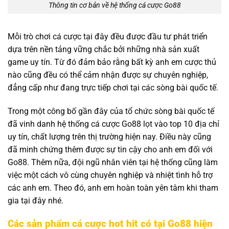
Thông tin cơ bản về hệ thống cá cược Go88
Mỗi trò chơi cá cược tại đây đều được đầu tư phát triển
dựa trên nền tảng vững chắc bởi những nhà sản xuất
game uy tín. Từ đó đảm bảo rằng bất kỳ anh em cược thủ
nào cũng đều có thể cảm nhận được sự chuyên nghiệp,
đẳng cấp như đang trực tiếp chơi tại các sòng bài quốc tế.
Trong một công bố gần đây của tổ chức sòng bài quốc tế
đã vinh danh hệ thống cá cược Go88 lọt vào top 10 địa chỉ
uy tín, chất lượng trên thị trường hiện nay. Điều này cũng
đã minh chứng thêm được sự tin cậy cho anh em đối với
Go88. Thêm nữa, đội ngũ nhân viên tại hệ thống cũng làm
việc một cách vô cùng chuyên nghiệp và nhiệt tình hỗ trợ
các anh em. Theo đó, anh em hoàn toàn yên tâm khi tham
gia tại đây nhé.
Các sản phẩm cá cược hot hit có tại Go88 hiện