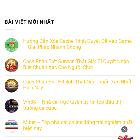
BÀI VIẾT MỚI NHẤT
Hướng Dẫn Xóa Cache Trình Duyệt Để Vào Game
– Giải Pháp Nhanh Chóng
Cách Phân Biệt Sunwin Thật Giả: Bí Quyết Nhận
Biết Chuẩn Xác Cho Người Chơi
Cách Phân Biệt Hitclub Thật Giả Chuẩn Xác Nhất
Hiện Nay
Vin88 – Nhà cái trực tuyến uy tín top đầu thị
trường cá cược
Mibet – Top nhà cái online đáng trải nghiệm nhất
hiện nay
✕