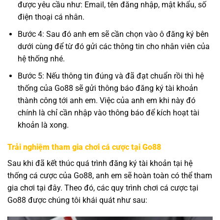
được yêu cầu như: Email, tên đăng nhập, mật khẩu, số
điện thoại cá nhân.
Bước 4: Sau đó anh em sẽ cần chọn vào ô đăng ký bên
dưới cùng để từ đó gửi các thông tin cho nhân viên của
hệ thống nhé.
Bước 5: Nếu thông tin đúng và đã đạt chuẩn rồi thì hệ
thống của Go88 sẽ gửi thông báo đăng ký tài khoản
thành công tới anh em. Việc của anh em khi này đó
chính là chỉ cần nhập vào thông báo để kích hoạt tài
khoản là xong.
Trải nghiệm tham gia chơi cá cược tại Go88
Sau khi đã kết thúc quá trình đăng ký tài khoản tại hệ
thống cá cược của Go88, anh em sẽ hoàn toàn có thể tham
gia chơi tại đây. Theo đó, các quy trình chơi cá cược tại
Go88 được chúng tôi khái quát như sau: