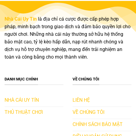
Nhà Cái Uy Tín
là địa chỉ cá cược được cấp phép hợp
pháp, minh bạch trong giao dịch và đảm bảo quyền lợi cho
người chơi. Những nhà cái này thường sở hữu hệ thống
bảo mật cao, tỷ lệ kèo hấp dẫn, nạp rút nhanh chóng và
dịch vụ hỗ trợ chuyên nghiệp, mang đến trải nghiệm an
toàn và công bằng cho mọi thành viên.
DANH MỤC CHÍNH
VỀ CHÚNG TÔI
NHÀ CÁI UY TÍN
LIÊN HỆ
THỦ THUẬT CHƠI
VỀ CHÚNG TÔI
CHÍNH SÁCH BÁO MẬT