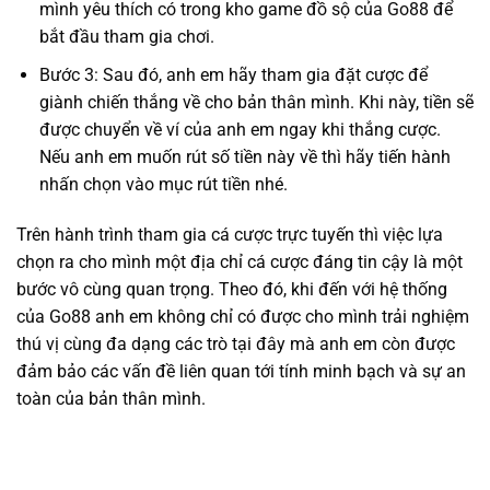
mình yêu thích có trong kho game đồ sộ của Go88 để
bắt đầu tham gia chơi.
Bước 3: Sau đó, anh em hãy tham gia đặt cược để
giành chiến thắng về cho bản thân mình. Khi này, tiền sẽ
được chuyển về ví của anh em ngay khi thắng cược.
Nếu anh em muốn rút số tiền này về thì hãy tiến hành
nhấn chọn vào mục rút tiền nhé.
Trên hành trình tham gia cá cược trực tuyến thì việc lựa
chọn ra cho mình một địa chỉ cá cược đáng tin cậy là một
bước vô cùng quan trọng. Theo đó, khi đến với hệ thống
của Go88 anh em không chỉ có được cho mình trải nghiệm
thú vị cùng đa dạng các trò tại đây mà anh em còn được
đảm bảo các vấn đề liên quan tới tính minh bạch và sự an
toàn của bản thân mình.