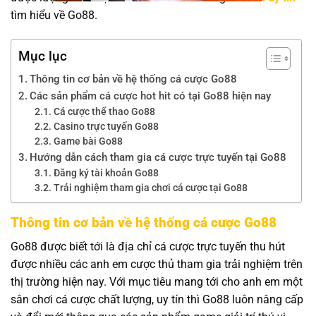
tìm hiểu về Go88.
Mục lục
Thông tin cơ bản về hệ thống cá cược Go88
Các sản phẩm cá cược hot hit có tại Go88 hiện nay
Cá cược thể thao Go88
Casino trực tuyến Go88
Game bài Go88
Hướng dẫn cách tham gia cá cược trực tuyến tại Go88
Đăng ký tài khoản Go88
Trải nghiệm tham gia chơi cá cược tại Go88
Thông tin cơ bản về hệ thống cá cược Go88
Go88 được biết tới là địa chỉ cá cược trực tuyến thu hút
được nhiều các anh em cược thủ tham gia trải nghiệm trên
thị trường hiện nay. Với mục tiêu mang tới cho anh em một
sân chơi cá cược chất lượng, uy tín thì Go88 luôn nâng cấp