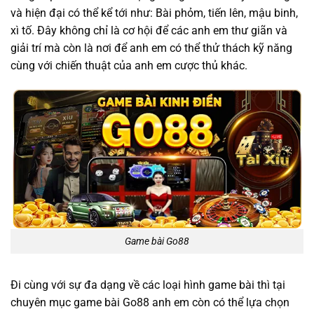
và hiện đại có thể kể tới như: Bài phỏm, tiến lên, mậu binh,
xì tố. Đây không chỉ là cơ hội để các anh em thư giãn và
giải trí mà còn là nơi để anh em có thể thử thách kỹ năng
cùng với chiến thuật của anh em cược thủ khác.
Game bài Go88
Đi cùng với sự đa dạng về các loại hình game bài thì tại
chuyên mục game bài Go88 anh em còn có thể lựa chọn