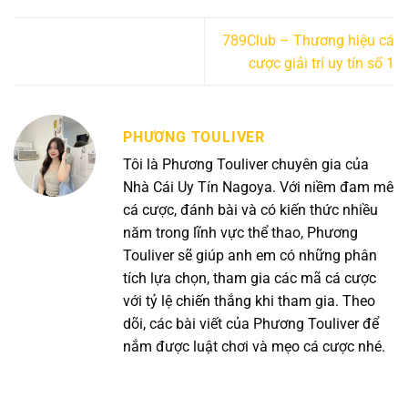
789Club – Thương hiệu cá
cược giải trí uy tín số 1
PHƯƠNG TOULIVER
Tôi là Phương Touliver chuyên gia của
Nhà Cái Uy Tín Nagoya. Với niềm đam mê
cá cược, đánh bài và có kiến thức nhiều
năm trong lĩnh vực thể thao, Phương
Touliver sẽ giúp anh em có những phân
tích lựa chọn, tham gia các mã cá cược
với tỷ lệ chiến thắng khi tham gia. Theo
dõi, các bài viết của Phương Touliver để
nắm được luật chơi và mẹo cá cược nhé.