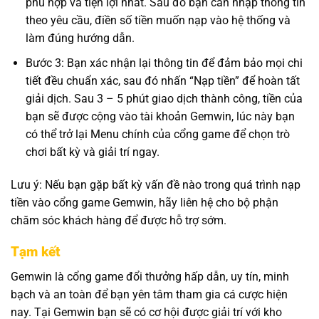
phù hợp và tiện lợi nhất. Sau đó bạn cần nhập thông tin
theo yêu cầu, điền số tiền muốn nạp vào hệ thống và
làm đúng hướng dẫn.
Bước 3: Bạn xác nhận lại thông tin để đảm bảo mọi chi
tiết đều chuẩn xác, sau đó nhấn “Nạp tiền” để hoàn tất
giải dịch. Sau 3 – 5 phút giao dịch thành công, tiền của
bạn sẽ được cộng vào tài khoản Gemwin, lúc này bạn
có thể trở lại Menu chính của cổng game để chọn trò
chơi bất kỳ và giải trí ngay.
Lưu ý: Nếu bạn gặp bất kỳ vấn đề nào trong quá trình nạp
tiền vào cổng game Gemwin, hãy liên hệ cho bộ phận
chăm sóc khách hàng để được hỗ trợ sớm.
Tạm kết
Gemwin là cổng game đổi thưởng hấp dẫn, uy tín, minh
bạch và an toàn để bạn yên tâm tham gia cá cược hiện
nay. Tại Gemwin bạn sẽ có cơ hội được giải trí với kho