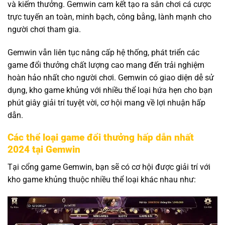
và kiếm thưởng. Gemwin cam kết tạo ra sân chơi cá cược
trực tuyến an toàn, minh bạch, công bằng, lành mạnh cho
người chơi tham gia.
Gemwin vẫn liên tục nâng cấp hệ thống, phát triển các
game đổi thưởng chất lượng cao mang đến trải nghiệm
hoàn hảo nhất cho người chơi. Gemwin có giao diện dễ sử
dụng, kho game khủng với nhiều thể loại hứa hẹn cho bạn
phút giây giải trí tuyệt vời, cơ hội mang về lợi nhuận hấp
dẫn.
Các thể loại game đổi thưởng hấp dẫn nhất
2024 tại Gemwin
Tại cổng game Gemwin, bạn sẽ có cơ hội được giải trí với
kho game khủng thuộc nhiều thể loại khác nhau như: