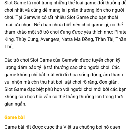
Slot Game là một trong những thể loại game đổi thưởng dễ
chơi nhất và cũng dễ mang lại phần thưởng lớn cho người
chơi. Tại Gemwin có rất nhiều Slot Game cho bạn thoải
mái lựa chọn. Nếu bạn chưa biết nên chơi game gì, có thể
tham khảo một số trò chơi đang được yêu thích như: Pirate
King, Thủy Cung, Avengers, Natra Ma Đồng, Thần Tài, Thần
Thú,…
Các trò chơi Slot Game của Gemwin được tuyển chọn kỹ
lượng đảm bảo tỷ lệ trả thưởng cao cho người chơi. Các
game không chỉ bắt mắt với đồ họa sống động, âm thanh
vui nhộn mà còn thu hút bởi luật chơi rõ ràng, đơn giản.
Slot Game đặc biệt phù hợp với người chơi mới bởi các bạn
không cần học hỏi vẫn có thể thắng thưởng lớn trong thời
gian ngắn.
Game bài
Game bài rất được cược thủ Việt ưa chuộng bởi nó quen