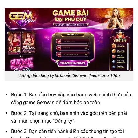
Hướng dẫn đăng ký tài khoản Gemwin thành công 100%
Bước 1: Bạn cần truy cập vào trang web chính thức của
cổng game Gemwin để đảm bảo an toàn.
Bước 2: Tại trang chủ, bạn nhìn vào góc trên bên phải
và nhấn chọn mục “Đăng ký”.
Bước 3: Bạn cần tiến hành điền các thông tin tạo tài