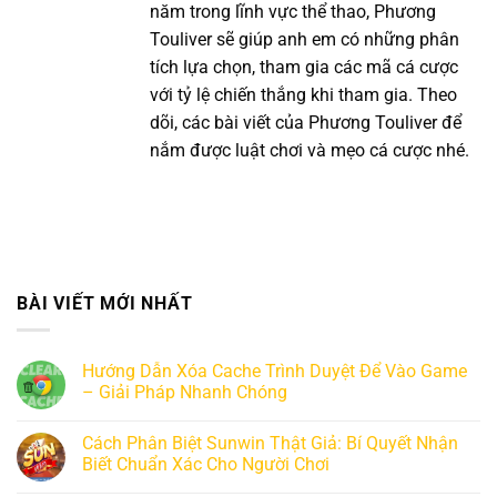
năm trong lĩnh vực thể thao, Phương
Touliver sẽ giúp anh em có những phân
tích lựa chọn, tham gia các mã cá cược
với tỷ lệ chiến thắng khi tham gia. Theo
dõi, các bài viết của Phương Touliver để
nắm được luật chơi và mẹo cá cược nhé.
BÀI VIẾT MỚI NHẤT
Hướng Dẫn Xóa Cache Trình Duyệt Để Vào Game
– Giải Pháp Nhanh Chóng
Cách Phân Biệt Sunwin Thật Giả: Bí Quyết Nhận
Biết Chuẩn Xác Cho Người Chơi