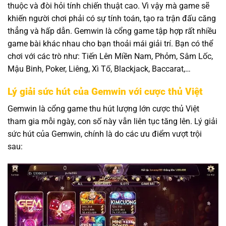
thuộc và đòi hỏi tính chiến thuật cao. Vì vậy mà game sẽ
khiến người chơi phải có sự tính toán, tạo ra trận đấu căng
thẳng và hấp dẫn. Gemwin là cổng game tập hợp rất nhiều
game bài khác nhau cho bạn thoải mái giải trí. Bạn có thể
chơi với các trò như: Tiến Lên Miền Nam, Phỏm, Sâm Lốc,
Mậu Binh, Poker, Liêng, Xì Tố, Blackjack, Baccarat,…
Lý giải sức hút của Gemwin với cược thủ Việt
Gemwin là cổng game thu hút lượng lớn cược thủ Việt
tham gia mỗi ngày, con số này vẫn liên tục tăng lên. Lý giải
sức hút của Gemwin, chính là do các ưu điểm vượt trội
sau: