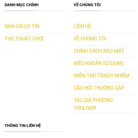
DANH MỤC CHÍNH
VỀ CHÚNG TÔI
NHÀ CÁI UY TÍN
LIÊN HỆ
THỦ THUẬT CHƠI
VỀ CHÚNG TÔI
CHÍNH SÁCH BÁO MẬT
ĐIỀU KHOẢN SỬ DỤNG
MIỄN TRỪ TRÁCH NHIỆM
CÂU HỎI THƯỜNG GẶP
TÁC GIẢ PHƯƠNG
TOULIVER
THÔNG TIN LIÊN HỆ