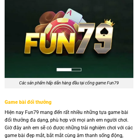
Các sản phẩm hấp dẫn hàng đầu tại cổng game Fun79
Game bài đổi thưởng
Hiện nay Fun79 mang đến rất nhiều những tựa game bài
đổi thưởng đa dạng, phù hợp với mọi anh em người chơi.
Giờ đây anh em sẽ có được những trải nghiệm chơi với các
game bài đẹp mắt, bắt mắt cùng âm thanh sống động,