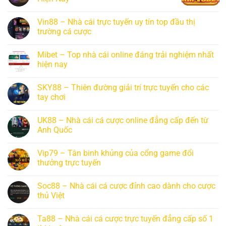
Vin88 – Nhà cái trực tuyến uy tín top đầu thị
trường cá cược
Mibet – Top nhà cái online đáng trải nghiệm nhất
hiện nay
SKY88 – Thiên đường giải trí trực tuyến cho các
tay chơi
UK88 – Nhà cái cá cược online đẳng cấp đến từ
Anh Quốc
Vip79 – Tân binh khủng của cổng game đổi
thưởng trực tuyến
Soc88 – Nhà cái cá cược đỉnh cao dành cho cược
thủ Việt
Ta88 – Nhà cái cá cược trực tuyến đẳng cấp số 1