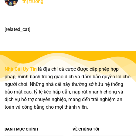
thị trường
[related_cat]
Nhà Cái Uy Tín
là địa chỉ cá cược được cấp phép hợp
pháp, minh bạch trong giao dịch và đảm bảo quyền lợi cho
người chơi. Những nhà cái này thường sở hữu hệ thống
bảo mật cao, tỷ lệ kèo hấp dẫn, nạp rút nhanh chóng và
dịch vụ hỗ trợ chuyên nghiệp, mang đến trải nghiệm an
toàn và công bằng cho mọi thành viên.
DANH MỤC CHÍNH
VỀ CHÚNG TÔI