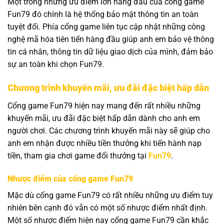
Một trong những ưu điểm lớn hàng đầu của cổng game
Fun79 đó chính là hệ thống bảo mật thông tin an toàn
tuyệt đối. Phía cổng game liên tục cập nhật những công
nghệ mã hóa tiên tiến hàng đầu giúp anh em bảo vệ thông
tin cá nhân, thông tin dữ liệu giao dịch của mình, đảm bảo
sự an toàn khi chọn Fun79.
Chương trình khuyến mãi, ưu đãi đặc biệt hấp dẫn
Cổng game Fun79 hiện nay mang đến rất nhiều những
khuyến mãi, ưu đãi đặc biệt hấp dẫn dành cho anh em
người chơi. Các chương trình khuyến mãi này sẽ giúp cho
anh em nhận được nhiều tiền thưởng khi tiến hành nạp
tiền, tham gia chơi game đổi thưởng tại
Fun79
.
Nhược điểm của cổng game Fun79
Mặc dù cổng game Fun79 có rất nhiều những ưu điểm tuy
nhiên bên cạnh đó vẫn có một số nhược điểm nhất định.
Một số nhược điểm hiện nay cổng game Fun79 cần khắc