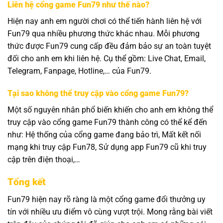
Liên hệ cổng game Fun79 như thế nào?
Hiện nay anh em người chơi có thể tiến hành liên hệ với
Fun79 qua nhiều phương thức khác nhau. Mỗi phương
thức được Fun79 cung cấp đều đảm bảo sự an toàn tuyệt
đối cho anh em khi liên hệ. Cụ thể gồm: Live Chat, Email,
Telegram, Fanpage, Hotline,… của Fun79.
Tại sao không thể truy cập vào cổng game Fun79?
Một số nguyên nhân phổ biến khiến cho anh em không thể
truy cập vào cổng game Fun79 thành công có thể kể đến
như: Hệ thống của cổng game đang bảo trì, Mất kết nối
mạng khi truy cập Fun78, Sử dụng app Fun79 cũ khi truy
cập trên điện thoại,…
Tổng kết
Fun79 hiện nay rõ ràng là một cổng game đổi thưởng uy
tín với nhiều ưu điểm vô cùng vượt trội. Mong rằng bài viết