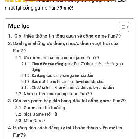
Nhà cái uy tín
đi khám phá những trải nghiệm đỉnh cao
nhất tại cổng game Fun79 nhé!
Mục lục
Giới thiệu thông tin tổng quan về cổng game Fun79
Đánh giá những ưu điểm, nhược điểm vượt trội của
Fun79
Ưu điểm nổi bật của cổng game Fun79
Giao diện của cổng game Fun79 thân thiện, dễ dàng sử
dụng
Đa dạng các sản phẩm game hấp dẫn
Bảo mật thông tin an toàn tuyệt đối khi chơi
Chương trình khuyến mãi, ưu đãi đặc biệt hấp dẫn
Nhược điểm của cổng game Fun79
Các sản phẩm hấp dẫn hàng đầu tại cổng game Fun79
Game bài đổi thưởng
Slot Game Nổ Hũ
Mini Game
Hướng dẫn cách đăng ký tài khoản thành viên mới tại
Fun79