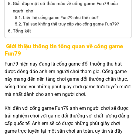
Giải đáp một số thắc mắc về cổng game Fun79 của
người chơi
Liên hệ cổng game Fun79 như thế nào?
Tại sao không thể truy cập vào cổng game Fun79?
Tổng kết
Giới thiệu thông tin tổng quan về cổng game
Fun79
Fun79 hiện nay đang là cổng game đổi thưởng thu hút
được đông đảo anh em người chơi tham gia. Cổng game
này mang đến nền tảng chơi game đổi thưởng chân thực,
sống động với những phút giây chơi game trực tuyến mượt
mà nhất dành cho anh em người chơi.
Khi đến với cổng game Fun79 anh em người chơi sẽ được
trải nghiệm chơi với game đổi thưởng với chất lượng đẳng
cấp quốc tế. Anh em sẽ có được những phút giây chơi
game trực tuyến tại một sân chơi an toàn, uy tín và đầy