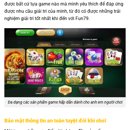
được bất cứ tựa game nào mà mình yêu thích để đáp ứng
được nhu cầu giải trí của mình, từ đó có được những trải
nghiệm giải trí tốt nhất khi đến với Fun79.
Đa dạng các sản phẩm game hấp dẫn dành cho anh em người chơi
Bảo mật thông tin an toàn tuyệt đối khi chơi