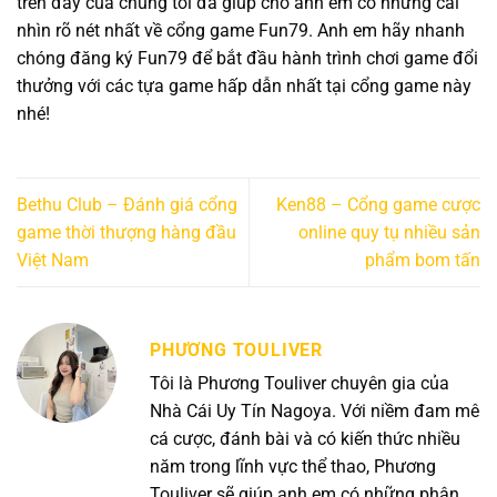
trên đây của chúng tôi đã giúp cho anh em có những cái
nhìn rõ nét nhất về cổng game Fun79. Anh em hãy nhanh
chóng đăng ký Fun79 để bắt đầu hành trình chơi game đổi
thưởng với các tựa game hấp dẫn nhất tại cổng game này
nhé!
Bethu Club – Đánh giá cổng
Ken88 – Cổng game cược
game thời thượng hàng đầu
online quy tụ nhiều sản
Việt Nam
phẩm bom tấn
PHƯƠNG TOULIVER
Tôi là Phương Touliver chuyên gia của
Nhà Cái Uy Tín Nagoya. Với niềm đam mê
cá cược, đánh bài và có kiến thức nhiều
năm trong lĩnh vực thể thao, Phương
Touliver sẽ giúp anh em có những phân