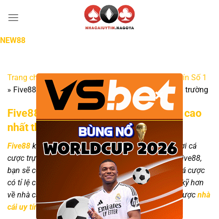
Skip
to
content
NEW88
Trang chủ
»
Review nhà cái - Top Các Nhà Cái Uy Tín Số 1
×
»
Five88 – Nhà cái uy tín với tỷ lệ cược cao nhất thị trường
Five88 – Nhà cái uy tín với tỷ lệ cược cao
nhất thị trường
Five88
không chỉ là nhà cái uy tín mà còn là sân chơi cá
cược trực tuyến chất lượng nhất hiện nay. Đến với Five88,
bạn sẽ có cơ hội giải trí với nhiều nhiều sản phẩm cá cược
có tỉ lệ cược cao nhất thị trường hiện nay. Tìm hiểu kỹ hơn
về nhà cái Five88 qua thông tin bổ ích và hấp dẫn được
nhà
cái uy tín
chia sẻ trong bài viết dưới đây, bạn nhé!