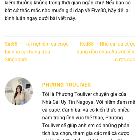
kiểm thưởng khủng trong thời gian ngắn chứ! Nếu bạn có
bất cứ thắc mắc nào muốn giải đáp về Five88, hãy để lại
bình luận ngay dưới bài viết này.
Sin88 – Trải nghiệm cá cược
Red88 – Nhà cái cá cược
tại nhà cái hàng đầu
hàng đầu châu Âu với tỷ lệ
Singapore
cược cao
PHƯƠNG TOULIVER
Tôi là Phương Touliver chuyên gia của
Nhà Cái Uy Tín Nagoya. Với niềm đam mê
cá cược, đánh bài và có kiến thức nhiều
năm trong lĩnh vực thể thao, Phương
Touliver sẽ giúp anh em có những phân
tích lựa chọn, tham gia các mã cá cược