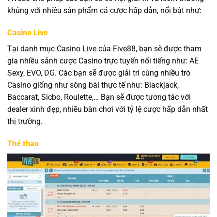
khủng với nhiều sản phẩm cá cược hấp dẫn, nổi bật như:
Casino Live
Tại danh mục Casino Live của Five88, bạn sẽ được tham
gia nhiều sảnh cược Casino trực tuyến nổi tiếng như: AE
Sexy, EVO, DG. Các bạn sẽ được giải trí cùng nhiều trò
Casino giống như sòng bài thực tế như: Blackjack,
Baccarat, Sicbo, Roulette,… Bạn sẽ được tương tác với
dealer xinh đẹp, nhiều bàn chơi với tỷ lệ cược hấp dẫn nhất
thị trường.
Thể thao