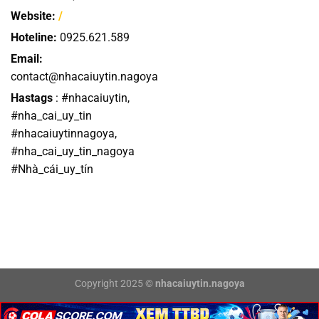
Website:
/
Hoteline:
0925.621.589
Email:
contact@nhacaiuytin.nagoya
Hastags
: #nhacaiuytin,
#nha_cai_uy_tin
#nhacaiuytinnagoya,
#nha_cai_uy_tin_nagoya
#Nhà_cái_uy_tín
Copyright 2025 ©
nhacaiuytin.nagoya