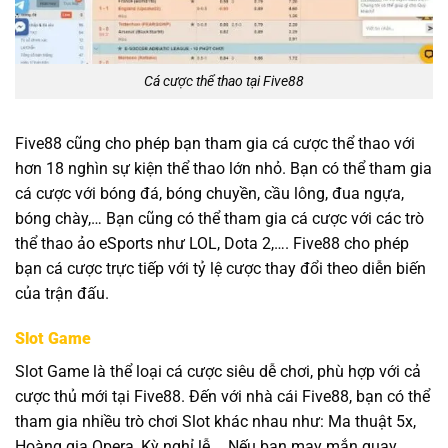
Cá cược thể thao tại Five88
Five88 cũng cho phép bạn tham gia cá cược thể thao với
hơn 18 nghìn sự kiện thể thao lớn nhỏ. Bạn có thể tham gia
cá cược với bóng đá, bóng chuyền, cầu lông, đua ngựa,
bóng chày,… Bạn cũng có thể tham gia cá cược với các trò
thể thao ảo eSports như LOL, Dota 2,…. Five88 cho phép
bạn cá cược trực tiếp với tỷ lệ cược thay đổi theo diễn biến
của trận đấu.
Slot Game
Slot Game là thể loại cá cược siêu dễ chơi, phù hợp với cả
cược thủ mới tại Five88. Đến với nhà cái Five88, bạn có thể
tham gia nhiều trò chơi Slot khác nhau như: Ma thuật 5x,
Hoàng gia Opera, Kỳ nghỉ lễ,… Nếu bạn may mắn quay