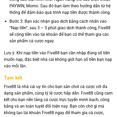
PAYWIN, Momo. Sau đó bạn làm theo hướng dẫn từ hệ
thống để đảm bảo quá trình nạp tiền được thành công.
Bước 3: Bạn xác nhận giao dịch bằng cách nhấn vào
“Nạp tiền”, sau 3 – 5 phút giao dịch thành công, Five88
sẽ cộng tiền vào tài khoản để bạn có thể tham gia các
sản phẩm cá cược ngay.
Lưu ý: Khi nạp tiền vào Five88 bạn cần nhập đúng số tiền
muốn nạp, đặc biệt nhà cái không giới hạn số tiền bạn nạp
vào mỗi lần.
Tạm kết
Five88 là nhà cái uy tín cho bạn sân chơi cá cược với đa
dạng sản phẩm, cùng tỷ lệ cược hấp dẫn. Five88 cũng cam
kết cho bạn nền tảng cá cược trực tuyến minh bạch, công
bằng và an toàn tuyệt đối hiện nay. Bạn còn chờ gì mà
không tạo tài khoản Five88 ngay để tham gia cá cược,