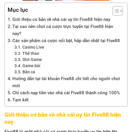
Mục lục
Giới thiệu cơ bản về nhà cái uy tín Five88 hiện nay
Tại sao nên chơi cá cược trực tuyến tại Five88 hiện
nay?
Các sản phẩm cá cược nổi bật, hấp dẫn nhất tại Five88
Casino Live
Thể thao
Slot Game
Game bài
Bắn cá
Hướng dẫn tại tài khoản Five88 chi tiết cho người chơi
mới
Chỉ cách nạp tiền vào nhà cái Five88 thành công 100%
Tạm kết
Giới thiệu cơ bản về nhà cái uy tín Five88 hiện
nay
Five88 là một nhà cái cá cược trực tuyến uy tín trên thị