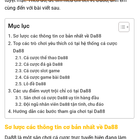
tuyệt mật. Theo đó, để tìm hiểu chi tiết về Da88, anh em
cùng đến với bài viết sau.
Mục lục
Sơ lược các thông tin cơ bản nhất về Da88
Top các trò chơi yêu thích có tại hệ thống cá cược
Da88
Cá cược thể thao Da88
Cá cược đá gà Da88
Cá cược slot game
Cá cược game bài Da88
Lô đề Da88
Các ưu điểm vượt trội chỉ có tại Da88
Sân chơi cá cược Da88 uy tín hàng đầu
Đội ngũ nhân viên Da88 tận tình, chu đáo
Hướng dẫn các bước tham gia chơi tại Da88
Sơ lược các thông tin cơ bản nhất về Da88
Da88 là một sân chơi cá cược trực tuyến hiện đang làm