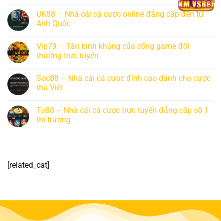
UK88 – Nhà cái cá cược online đẳng cấp đến từ
Anh Quốc
Vip79 – Tân binh khủng của cổng game đổi
thưởng trực tuyến
Soc88 – Nhà cái cá cược đỉnh cao dành cho cược
thủ Việt
Ta88 – Nhà cái cá cược trực tuyến đẳng cấp số 1
thị trường
[related_cat]