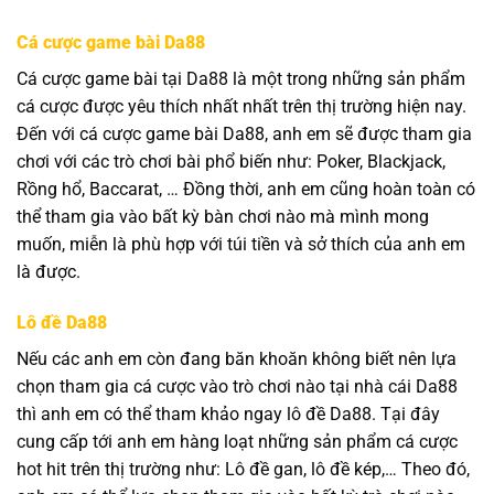
Cá cược game bài Da88
Cá cược game bài tại Da88 là một trong những sản phẩm
cá cược được yêu thích nhất nhất trên thị trường hiện nay.
Đến với cá cược game bài Da88, anh em sẽ được tham gia
chơi với các trò chơi bài phổ biến như: Poker, Blackjack,
Rồng hổ, Baccarat, … Đồng thời, anh em cũng hoàn toàn có
thể tham gia vào bất kỳ bàn chơi nào mà mình mong
muốn, miễn là phù hợp với túi tiền và sở thích của anh em
là được.
Lô đề Da88
Nếu các anh em còn đang băn khoăn không biết nên lựa
chọn tham gia cá cược vào trò chơi nào tại nhà cái Da88
thì anh em có thể tham khảo ngay lô đề Da88. Tại đây
cung cấp tới anh em hàng loạt những sản phẩm cá cược
hot hit trên thị trường như: Lô đề gan, lô đề kép,… Theo đó,