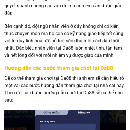
quyết nhanh chóng các vấn đề mà anh em cần được giải
đáp.
Bên cạnh đó, đội ngũ nhân viên ở đây không chỉ có kiến
thức chuyên môn mà họ còn có kỹ năng giao tiếp tốt cùng
với tư duy linh hoạt để hỗ trợ cược thủ một cách kịp thời
nhất. Đặc biệt, nhân viên tại Da88 luôn nhiệt tình, tận tâm
và hết lòng đối với mỗi nhiệm vụ được giao của mình.
Hướng dẫn các bước tham gia chơi tại Da88
Để có thể tham gia chơi tại Da88 thì anh em sẽ cần hiểu rõ
một vài các bước hướng dẫn tham gia chơi tại nhà cái này.
Theo đó, các bước hướng dẫn chơi tại Da88 sẽ cụ thể như
sau: