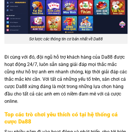
Sơ lược các thông tin cơ bản nhất về Da88
Đi cùng với đó, đội ngũ hỗ trợ khách hàng của Da88 được
hoạt động 24/7, luôn sẵn sàng giải đáp mọi thắc mắc
cũng như hỗ trợ anh em nhanh chóng, kịp thời giải đáp các
thắc mắc khi cần. Với tất cả những yếu tố trên, sân chơi cá
cược Da88 xứng đáng là một trong những lựa chọn hàng
đầu cho tất cả các anh em có niềm đam mê với cá cược
online.
Top các trò chơi yêu thích có tại hệ thống cá
cược Da88
Sau nhiều năm đi vào hoạt động và phát triển, cho tới hiện