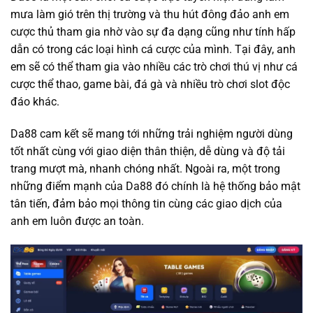
mưa làm gió trên thị trường và thu hút đông đảo anh em
cược thủ tham gia nhờ vào sự đa dạng cũng như tính hấp
dẫn có trong các loại hình cá cược của mình. Tại đây, anh
em sẽ có thể tham gia vào nhiều các trò chơi thú vị như cá
cược thể thao, game bài, đá gà và nhiều trò chơi slot độc
đáo khác.
Da88 cam kết sẽ mang tới những trải nghiệm người dùng
tốt nhất cùng với giao diện thân thiện, dễ dùng và độ tải
trang mượt mà, nhanh chóng nhất. Ngoài ra, một trong
những điểm mạnh của Da88 đó chính là hệ thống bảo mật
tân tiến, đảm bảo mọi thông tin cùng các giao dịch của
anh em luôn được an toàn.