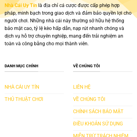
Nhà Cái Uy Tín
là địa chỉ cá cược được cấp phép hợp
pháp, minh bạch trong giao dịch và đảm bảo quyền lợi cho
người chơi. Những nhà cái này thường sở hữu hệ thống
bảo mật cao, tỷ lệ kèo hấp dẫn, nạp rút nhanh chóng và
dịch vụ hỗ trợ chuyên nghiệp, mang đến trải nghiệm an
toàn và công bằng cho mọi thành viên.
DANH MỤC CHÍNH
VỀ CHÚNG TÔI
NHÀ CÁI UY TÍN
LIÊN HỆ
THỦ THUẬT CHƠI
VỀ CHÚNG TÔI
CHÍNH SÁCH BÁO MẬT
ĐIỀU KHOẢN SỬ DỤNG
MIỄN TRỪ TRÁCH NHIỆM