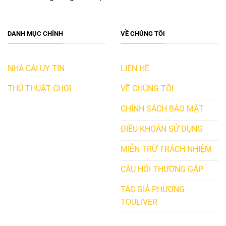
DANH MỤC CHÍNH
VỀ CHÚNG TÔI
NHÀ CÁI UY TÍN
LIÊN HỆ
THỦ THUẬT CHƠI
VỀ CHÚNG TÔI
CHÍNH SÁCH BÁO MẬT
ĐIỀU KHOẢN SỬ DỤNG
MIỄN TRỪ TRÁCH NHIỆM
CÂU HỎI THƯỜNG GẶP
TÁC GIẢ PHƯƠNG
TOULIVER