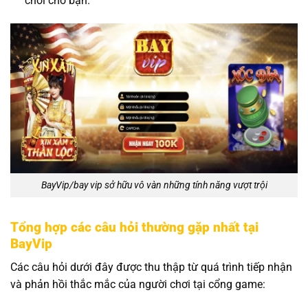
chơi cho bạn.
BayVip/bay vip sở hữu vô vàn những tính năng vượt trội
Tổng hợp các câu hỏi thường gặp nhất tại
BayVip
Các câu hỏi dưới đây được thu thập từ quá trình tiếp nhận
và phản hồi thắc mắc của người chơi tại cổng game: