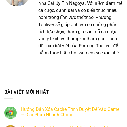
Nhà Cái Uy Tín Nagoya. Với niềm đam mê
cá cược, đánh bài và có kiến thức nhiều
năm trong lĩnh vực thể thao, Phương
Touliver sẽ giúp anh em có những phân
tích lựa chọn, tham gia các mã cá cược
với tỷ lệ chiến thắng khi tham gia. Theo
dõi, các bài viết của Phương Touliver để
nắm được luật chơi và mẹo cá cược nhé.
BÀI VIẾT MỚI NHẤT
Hướng Dẫn Xóa Cache Trình Duyệt Để Vào Game
– Giải Pháp Nhanh Chóng