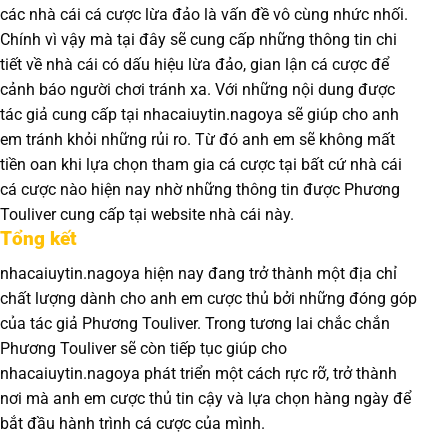
các nhà cái cá cược lừa đảo là vấn đề vô cùng nhức nhối.
Chính vì vậy mà tại đây sẽ cung cấp những thông tin chi
tiết về nhà cái có dấu hiệu lừa đảo, gian lận cá cược để
cảnh báo người chơi tránh xa.
Với những nội dung được
tác giả cung cấp tại nhacaiuytin.nagoya sẽ giúp cho anh
em tránh khỏi những rủi ro. Từ đó anh em sẽ không mất
tiền oan khi lựa chọn tham gia cá cược tại bất cứ nhà cái
cá cược nào hiện nay nhờ những thông tin được Phương
Touliver cung cấp tại website nhà cái này.
Tổng kết
nhacaiuytin.nagoya hiện nay đang trở thành một địa chỉ
chất lượng dành cho anh em cược thủ bởi những đóng góp
của tác giả Phương Touliver. Trong tương lai chắc chắn
Phương Touliver sẽ còn tiếp tục giúp cho
nhacaiuytin.nagoya phát triển một cách rực rỡ, trở thành
nơi mà anh em cược thủ tin cậy và lựa chọn hàng ngày để
bắt đầu hành trình cá cược của mình.