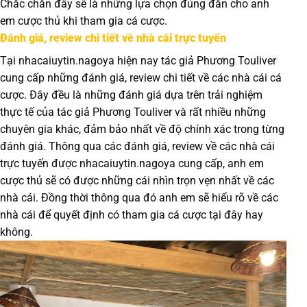
Chắc chắn đây sẽ là những lựa chọn đúng đắn cho anh
em cược thủ khi tham gia cá cược.
Đánh giá, review chi tiết về nhà cái trực tuyến
Tại nhacaiuytin.nagoya hiện nay tác giả Phương Touliver
cung cấp những đánh giá, review chi tiết về các nhà cái cá
cược. Đây đều là những đánh giá dựa trên trải nghiệm
thực tế của tác giả Phương Touliver và rất nhiều những
chuyên gia khác, đảm bảo nhất về độ chính xác trong từng
đánh giá.
Thông qua các đánh giá, review về các nhà cái
trực tuyến được nhacaiuytin.nagoya cung cấp, anh em
cược thủ sẽ có được những cái nhìn trọn vẹn nhất về các
nhà cái. Đồng thời thông qua đó anh em sẽ hiểu rõ về các
nhà cái để quyết định có tham gia cá cược tại đây hay
không.