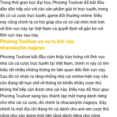
Trong thời gian học đại học, Phương Touliver đã bắt đầu
dần dần tiếp xúc với các sản phẩm giải trí trực tuyến, trong
đó có cá cược trực tuyến, game đổi thưởng online. Điều
này cũng chính là cơ hội giúp cho cô có cái nhìn mới hơn
về lĩnh vực này tại Việt Nam và quyết định sẽ gắn bó với
lĩnh vực này sau này.
Phương Touliver và sự ra đời của
nhacaiuytin.nagoya
Phương Touliver bắt đầu cảm thấy hào hứng với lĩnh vực
nhà cái cá cược trực tuyến tại Việt Nam, chính vì vậy cô tìm
hiểu rất nhiều những thông tin liên quan đến lĩnh vực này.
Sau đó cô nhận ra rằng những nhà cái online hiện nay vẫn
còn đang rất hạn chế về thông tin khiến nhiều cược thủ
không thể tiếp cận được nhà cái này.
Điều này đã thúc giục
Phương Touliver sáng tạo, thành lập một trang dành riêng
cho nhà cái cá cược, đó chính là nhacaiuytin.nagoya. Đây
chính là một địa chỉ đáng tin cậ dành cho anh em cược thủ
cũng như xây dựng một nền tảng dành riêng cho cộng