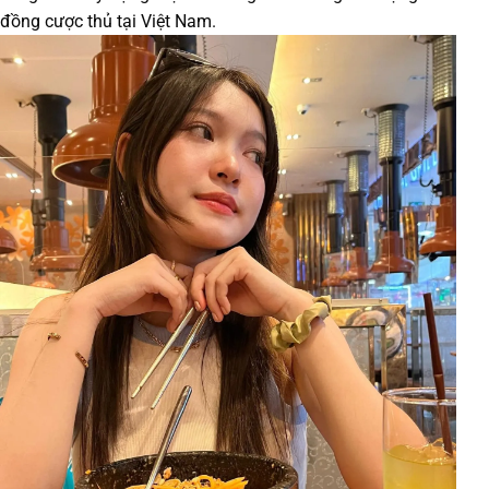
đồng cược thủ tại Việt Nam.