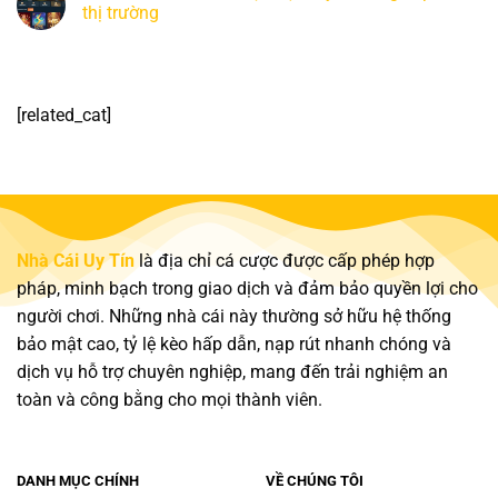
thị trường
[related_cat]
Nhà Cái Uy Tín
là địa chỉ cá cược được cấp phép hợp
pháp, minh bạch trong giao dịch và đảm bảo quyền lợi cho
người chơi. Những nhà cái này thường sở hữu hệ thống
bảo mật cao, tỷ lệ kèo hấp dẫn, nạp rút nhanh chóng và
dịch vụ hỗ trợ chuyên nghiệp, mang đến trải nghiệm an
toàn và công bằng cho mọi thành viên.
DANH MỤC CHÍNH
VỀ CHÚNG TÔI