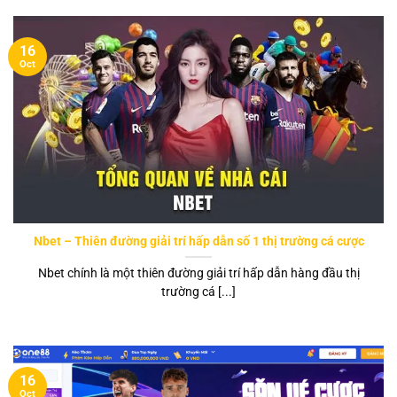
16
Oct
Nbet – Thiên đường giải trí hấp dẫn số 1 thị trường cá cược
Nbet chính là một thiên đường giải trí hấp dẫn hàng đầu thị
trường cá [...]
16
Oct