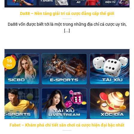
Da88 – Nền tảng giải trí cá cược đẳng cấp thế giới
Da88 vốn được biết tới là một trong những địa chỉ cá cược uy tín,
[...]
16
Oct
Fabet – Khám phá chi tiết sân chơi cá cược hiện đại bậc nhất