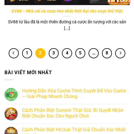
SV88 – Nhà cái cá cược Hot nhất thời đại cho cược thủ Việt
SV88 từ lâu đã là một thiên đường cá cược ấn tượng với các sản
[...]
1
2
3
4
5
…
8
BÀI VIẾT MỚI NHẤT
Hướng Dẫn Xóa Cache Trình Duyệt Để Vào Game
– Giải Pháp Nhanh Chóng
Cách Phân Biệt Sunwin Thật Giả: Bí Quyết Nhận
Biết Chuẩn Xác Cho Người Chơi
Cách Phân Biệt Hitclub Thật Giả Chuẩn Xác Nhất