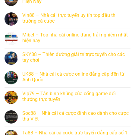
Hiện Nay
Vin88 – Nhà cái trực tuyến uy tín top đầu thị
trường cá cược
Mibet – Top nhà cái online đáng trải nghiệm nhất
hiện nay
SKY88 – Thiên đường giải trí trực tuyến cho các
tay chơi
UK88 – Nhà cái cá cược online đẳng cấp đến từ
Anh Quốc
Vip79 – Tân binh khủng của cổng game đổi
thưởng trực tuyến
Soc88 – Nhà cái cá cược đỉnh cao dành cho cược
thủ Việt
Ta88 – Nhà cái cá cược trực tuyến đẳng cấp số 1