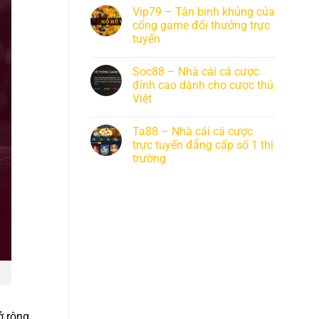
Vip79 – Tân binh khủng của
cổng game đổi thưởng trực
tuyến
Soc88 – Nhà cái cá cược
đỉnh cao dành cho cược thủ
Việt
Ta88 – Nhà cái cá cược
trực tuyến đẳng cấp số 1 thị
trường
ở rộng