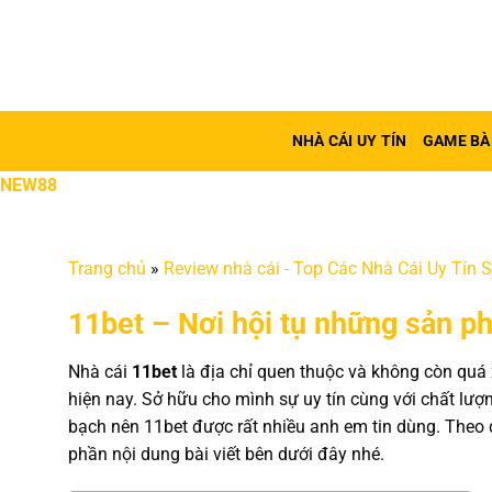
Skip
to
content
NHÀ CÁI UY TÍN
GAME BÀ
NEW88
Trang chủ
»
Review nhà cái - Top Các Nhà Cái Uy Tín 
11bet – Nơi hội tụ những sản ph
Nhà cái
11bet
là địa chỉ quen thuộc và không còn quá x
hiện nay. Sở hữu cho mình sự uy tín cùng với chất lượ
bạch nên 11bet được rất nhiều anh em tin dùng. Theo đó
phần nội dung bài viết bên dưới đây nhé.